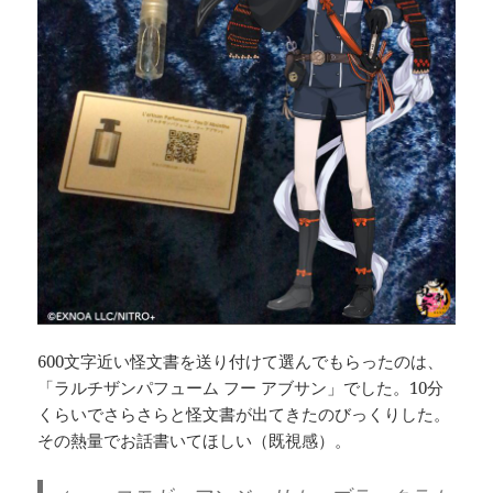
600文字近い怪文書を送り付けて選んでもらったのは、
「ラルチザンパフューム フー アブサン」でした。10分
くらいでさらさらと怪文書が出てきたのびっくりした。
その熱量でお話書いてほしい（既視感）。