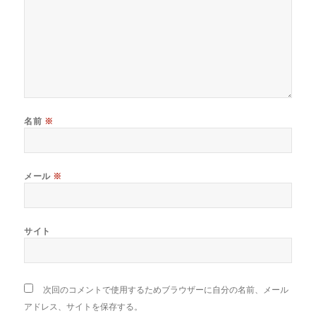
名前
※
メール
※
サイト
次回のコメントで使用するためブラウザーに自分の名前、メール
アドレス、サイトを保存する。