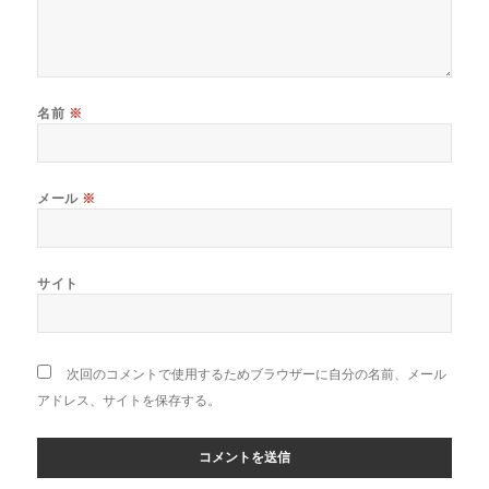
名前
※
メール
※
サイト
次回のコメントで使用するためブラウザーに自分の名前、メール
アドレス、サイトを保存する。