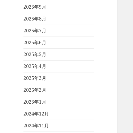
2025年9月
2025年8月
2025年7月
2025年6月
2025年5月
2025年4月
2025年3月
2025年2月
2025年1月
2024年12月
2024年11月