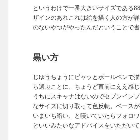
というわけで一番大きいサイズである8
ザインのあれこれは絵を描く人の方が詳
のないやつがやったんだということで書
黒い方
じゆうちょうにピャッとボールペンで描
ら選ぶことに。ちょうど直前にええ感じ
うちにスキャナはないのでセブンイレブ
なサイズに切り取って色反転。ベースが
いまいち暗い、と嘆いていたらフォロワ
といいみたいなアドバイスをいただいて