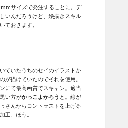
8mmサイズで発注することに。デ
しいんだろうけど、絵描きスキル
いておきます。
いていたうちのセイのイラストか
のが描けていたのでそれを使用。
ンにて最高画質でスキャン。適当
黒い方が
かっこよかろう
と。線が
っさんからコントラストを上げる
加工。ほう。