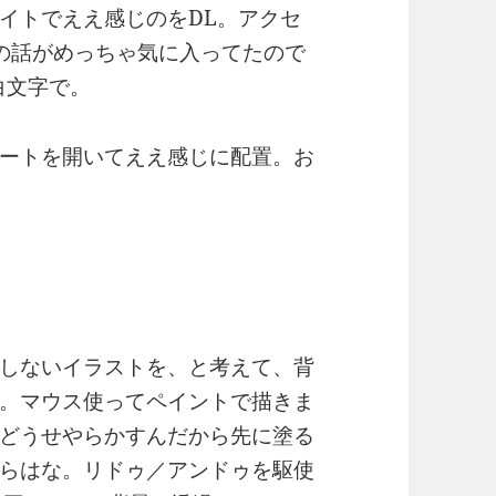
イトでええ感じのをDL。アクセ
の話がめっちゃ気に入ってたので
」と白文字で。
ートを開いてええ感じに配置。お
しないイラストを、と考えて、背
。マウス使ってペイントで描きま
どうせやらかすんだから先に塗る
らはな。リドゥ／アンドゥを駆使