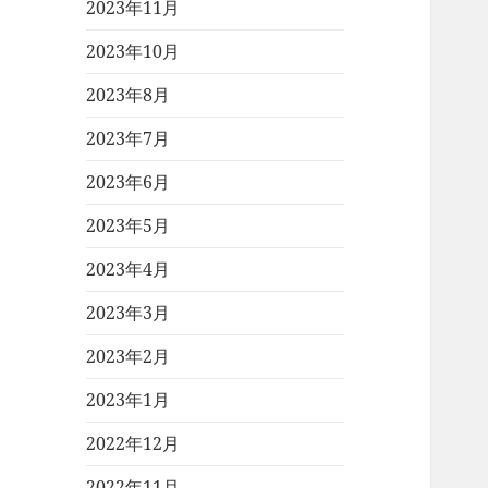
2023年11月
2023年10月
2023年8月
2023年7月
2023年6月
2023年5月
2023年4月
2023年3月
2023年2月
2023年1月
2022年12月
2022年11月