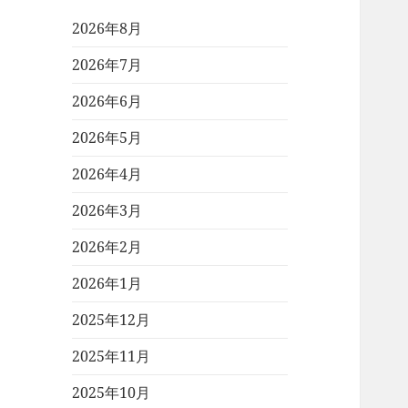
2026年8月
2026年7月
2026年6月
2026年5月
2026年4月
2026年3月
2026年2月
2026年1月
2025年12月
2025年11月
2025年10月