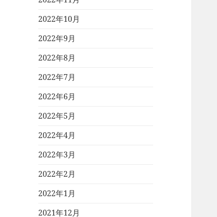
2022年10月
2022年9月
2022年8月
2022年7月
2022年6月
2022年5月
2022年4月
2022年3月
2022年2月
2022年1月
2021年12月