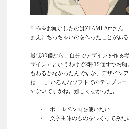
制作をお願いしたのはZEAMI Artさ
まえにちっちゃいのを作ったことがある
最低30個から、自分でデザインを作る場
ザイン）というわけで2種15個ずつお
もわるかなかったんですが、デザインア
ね……。いろんなソフトでのテンプレー
ゃないですかね。難しくなかった。
・ ボールペン画を使いたい
・ 文字主体のものをつくってみた