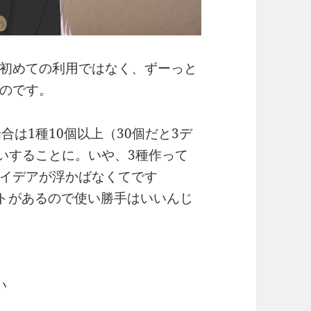
ん。初めての利用ではなく、ずーっと
のです。
合は1種10個以上（30個だと3デ
願いすることに。いや、3種作って
イデアが浮かばなくてです
トがあるので使い勝手はいいんじ
い