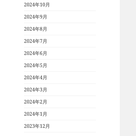
2024年10月
2024年9月
2024年8月
2024年7月
2024年6月
2024年5月
2024年4月
2024年3月
2024年2月
2024年1月
2023年12月