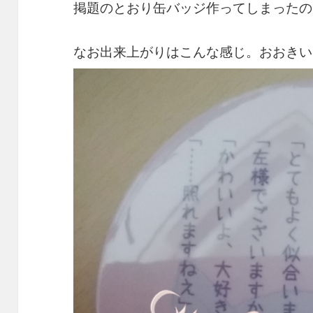
掲題のとおり缶バッジ作ってしまったの
なお出来上がりはこんな感じ。おおきい