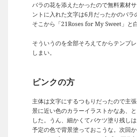
バラの花を添えたかったので無料素材サ
ントに入れた文字は6月だったかのバラ
そこから「21Roses for My Sweet
そういうのを全部そろえてからテンプレ
しまい。
ピンクの方
主体は文字にするつもりだったので主張
景に近い色のカラーイラストかなあ、と
した。うん、細かくてバケツ塗り残しは
予定の色で背景塗っておこうな。次回か