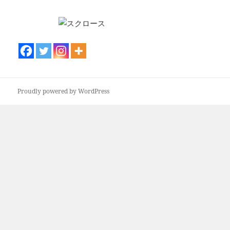
Proudly powered by WordPress