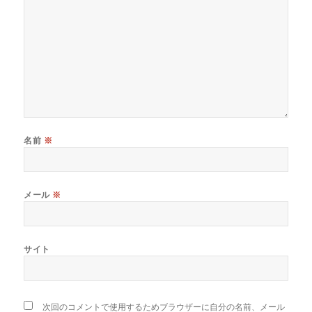
名前
※
メール
※
サイト
次回のコメントで使用するためブラウザーに自分の名前、メール