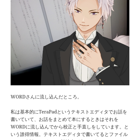
WORDさんに流し込んだところ。
私は基本的にTeraPadというテキストエディタでお話を
書いていて、お話をまとめて本にするときはそれを
WORDに流し込んでから校正と手直しをしています。と
いう誰得情報。テキストエディタで書いてるとファイル