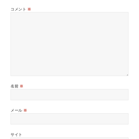
コメント
※
名前
※
メール
※
サイト