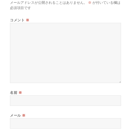
メールアドレスが公開されることはありません。
※
が付いている欄は
必須項目です
コメント
※
名前
※
メール
※