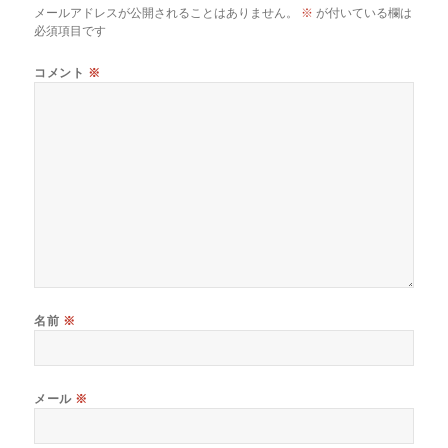
メールアドレスが公開されることはありません。
※
が付いている欄は
必須項目です
コメント
※
名前
※
メール
※