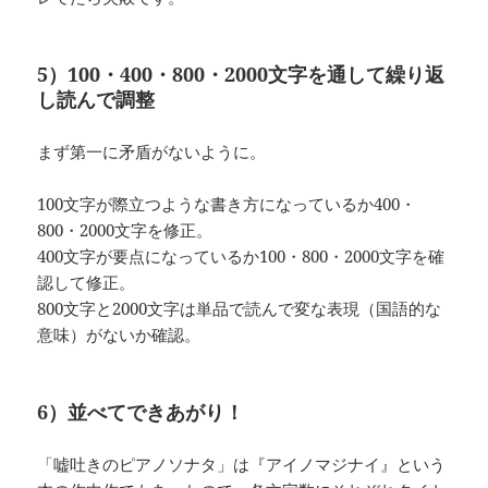
5）100・400・800・2000文字を通して繰り返
し読んで調整
まず第一に矛盾がないように。
100文字が際立つような書き方になっているか400・
800・2000文字を修正。
400文字が要点になっているか100・800・2000文字を確
認して修正。
800文字と2000文字は単品で読んで変な表現（国語的な
意味）がないか確認。
6）並べてできあがり！
「嘘吐きのピアノソナタ」は『アイノマジナイ』という