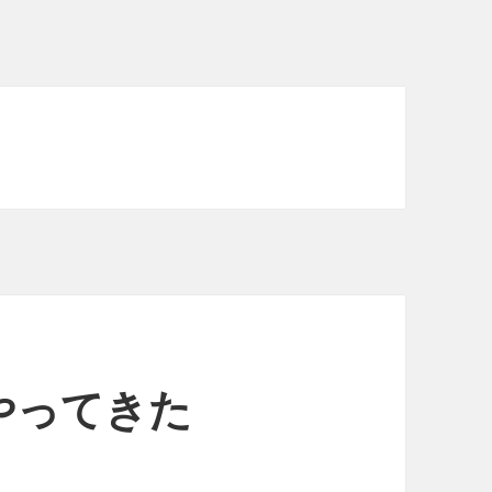
やってきた