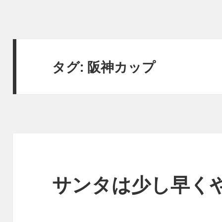
タグ:
阪神カップ
サンタは少し早く