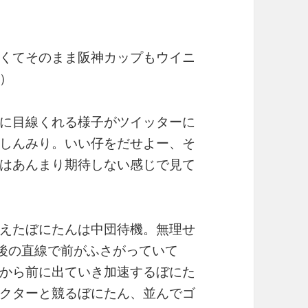
くてそのまま阪神カップもウイニ
）
に目線くれる様子がツイッターに
しんみり。いい仔をだせよー、そ
はあんまり期待しない感じで見て
えたぼにたんは中団待機。無理せ
後の直線で前がふさがっていて
から前に出ていき加速するぼにた
クターと競るぼにたん、並んでゴ