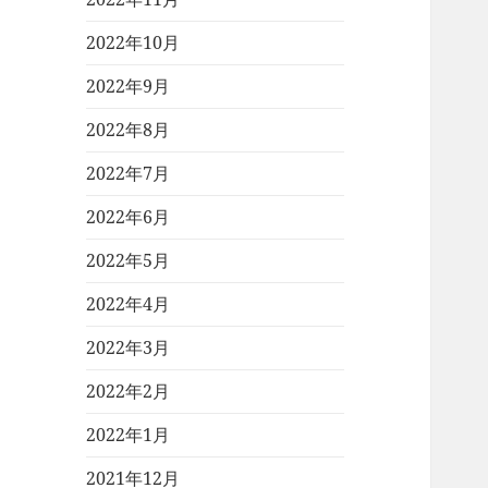
2022年10月
2022年9月
2022年8月
2022年7月
2022年6月
2022年5月
2022年4月
2022年3月
2022年2月
2022年1月
2021年12月