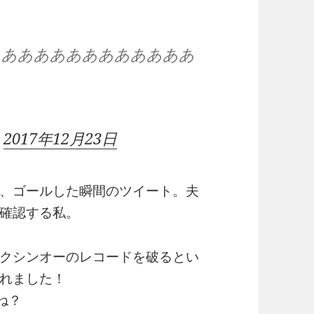
あああああああああああああ
)
2017年12月23日
、ゴールした瞬間のツイート。夫
確認する私。
クシンオーのレコードを破るとい
れました！
ね？