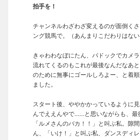
拍手を！
チャンネルわざわざ変えるのが面倒くさ
ング競馬で。（あんまりこだわりはない
きゃわわなぼにたん、パドックでカメラ
流れてくるのもこれが最後なんだなあと
のために無事にゴールしろよー、と着順
ました。
スタート後、ややかかっているように見
んでええんやで……と思いながらも、最
「ルメさんのバカ！！」と叫ぶ私。隙間
ん、「いけ！」と叫ぶ私、ダンスディレ