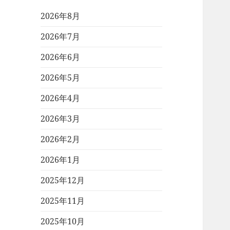
2026年8月
2026年7月
2026年6月
2026年5月
2026年4月
2026年3月
2026年2月
2026年1月
2025年12月
2025年11月
2025年10月