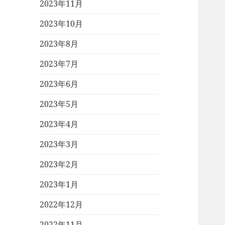
2023年11月
2023年10月
2023年8月
2023年7月
2023年6月
2023年5月
2023年4月
2023年3月
2023年2月
2023年1月
2022年12月
2022年11月