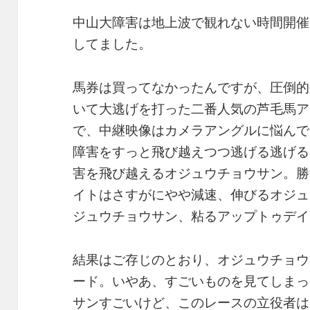
中山大障害は地上波で観れない時間開催
してました。
馬券は買ってなかったんですが、圧倒的
いて大逃げを打った二番人気の芦毛馬ア
で、中継映像はカメラアングルに悩んで
障害をすっと飛び越えつつ逃げる逃げる
害を飛び越えるオジュウチョウサン。勝
イトはさすがにやや減速、伸びるオジュ
ジュウチョウサン、粘るアップトゥデイ
結果はご存じのとおり、オジュウチョウ
ード。いやあ、すごいものを見てしまっ
サンすごいけど、このレースの立役者は