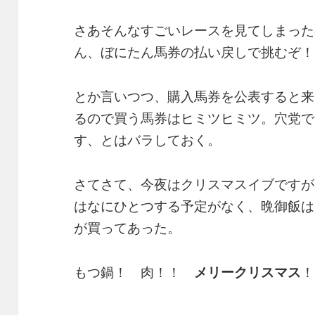
さあそんなすごいレースを見てしまった
ん、ぼにたん馬券の払い戻しで挑むぞ！
とか言いつつ、購入馬券を公表すると来
るので買う馬券はヒミツヒミツ。穴党で
す、とはバラしておく。
さてさて、今夜はクリスマスイブですが
はなにひとつする予定がなく、晩御飯は
が買ってあった。
もつ鍋！ 肉！！
メリークリスマス
！