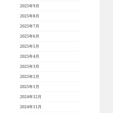
2025年9月
2025年8月
2025年7月
2025年6月
2025年5月
2025年4月
2025年3月
2025年2月
2025年1月
2024年12月
2024年11月