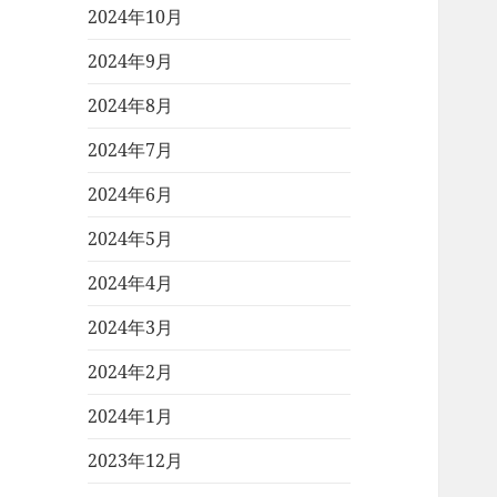
2024年10月
2024年9月
2024年8月
2024年7月
2024年6月
2024年5月
2024年4月
2024年3月
2024年2月
2024年1月
2023年12月