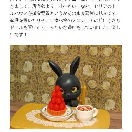
きまして。所有欲より「並べたい」なと。セリアのドー
ルハウスを撮影背景というかそのまま部屋に見立てて、
家具を置いたりそこで食べ物のミニチュアの前にうさぎ
ドールを置いたり、みたいな遊びをしていました。楽し
いです！