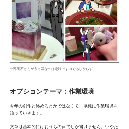
一部明石さんがうさ耳なのは趣味ですのであしからず
オプションテーマ：作業環境
今年の創作と絡めるとかではなくて、単純に作業環境を
語っていきます。
文章は基本的にはおうちのpcでしか書けません。いやた