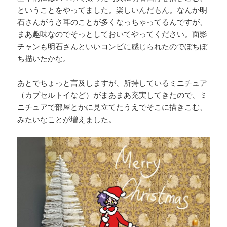
ということをやってました。楽しいんだもん。なんか明
石さんがうさ耳のことが多くなっちゃってるんですが、
まあ趣味なのでそっとしておいてやってください。面影
チャンも明石さんといいコンビに感じられたのでぼちぼ
ち描いたかな。
あとでちょっと言及しますが、所持しているミニチュア
（カプセルトイなど）がまあまあ充実してきたので、ミ
ニチュアで部屋とかに見立てたうえでそこに描きこむ、
みたいなことが増えました。