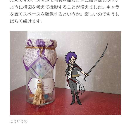
ように構図を考えて撮影することが増えました。キャラ
を置くスペースを確保するというか。楽しいのでもうし
ばらく続けます。
こういうの