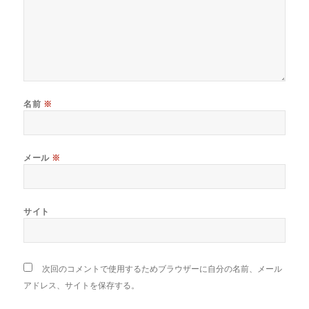
名前
※
メール
※
サイト
次回のコメントで使用するためブラウザーに自分の名前、メール
アドレス、サイトを保存する。