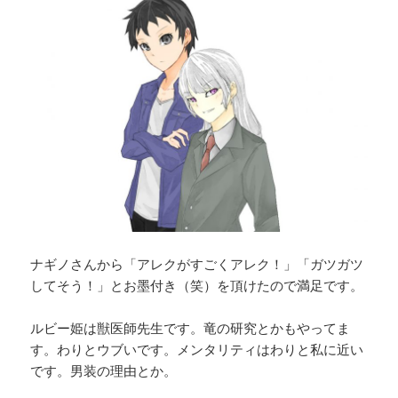
ナギノさんから「アレクがすごくアレク！」「ガツガツ
してそう！」とお墨付き（笑）を頂けたので満足です。
ルビー姫は獣医師先生です。竜の研究とかもやってま
す。わりとウブいです。メンタリティはわりと私に近い
です。男装の理由とか。