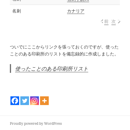
名刺
カナリア
前
次
ついでにここからリンクを張っておくのですが、使った
ことのある印刷所のリストを備忘録的に作成しました。
使ったことのある印刷所リスト
Proudly powered by WordPress