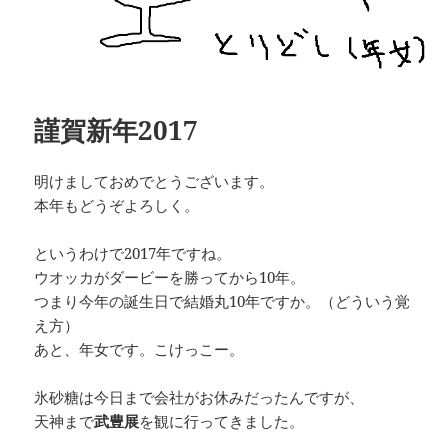
謹賀新年2017
明けましておめでとうございます。
本年もどうぞよろしく。
というわけで2017年ですね。
ウオッカがダービーを勝ってから10年。
つまり今年の誕生日で結婚丸10年ですか。（どういう覚
え方）
あと、年女です。こけっこー。
氷砂糖は今日まで会社がお休みだったんですが、
天神まで
武豊展
を観に行ってきました。