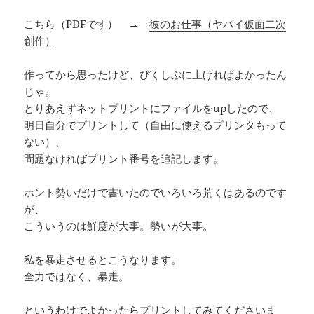
こちら（PDFです） →
彼のお仕事（ヤバイ仮面二次
創作）
作ってから思ったけど、ぴくしぶに上げればよかったん
じゃ。
とりあえずネットプリントにファイルをupしたので、
明日自分でプリントして（自由に使えるプリンタもって
ない）、
問題なければプリント番号を追記します。
ホント勢いだけで書いたのでいろいろ荒くはあるのです
が、
こういうのは鮮度が大事。勢いが大事。
私を暴走させるとこうなります。
全力ではなく、暴走。
というわけでよかったらプリントしてみてくださいま