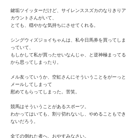
鍵垢ツイッターだけど、サイレンススズカのなりきりア
カウントさんがいて、
とても、穏やかな気持ちにさせてくれる。
シングウィズジョイちゃんは、私今日馬券を買ってしま
っていて、
もしかして私が買ったせいなんじゃ、と逆神極まってる
から思ってしまったり。
メル友っていうか、空虹さんにそういうことをがーっと
メールしてしまって
慰めてもらってしまった。苦笑。
競馬はそういうことがあるスポーツ。
わかってはいても、割り切れないし、やめることもでき
ないだろう。
全ての倒れた者へ、おやすみなさい。