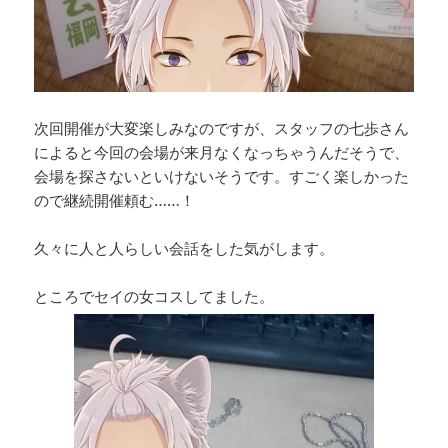
次回開催が大変楽しみなのですが、スタッフの七歩さん
によると今回の会場が来月なくなっちゃうんだそうで、
会場を探さないといけないそうです。すごく楽しかった
ので継続開催頼む……！
久々に人と人らしい会話をした気がします。
ところでセイの女コスしてました。