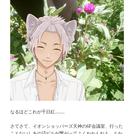
なるほどこれが千日紅……。
さてさて、イオンショッパーズ天神の6F会議室、行った
ことないしあの辺ビルが繋がってよくわかんねえ、とか