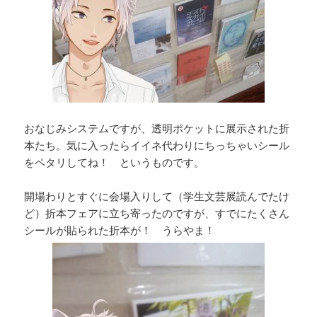
おなじみシステムですが、透明ポケットに展示された折
本たち。気に入ったらイイネ代わりにちっちゃいシール
をペタリしてね！ というものです。
開場わりとすぐに会場入りして（学生文芸展読んでたけ
ど）折本フェアに立ち寄ったのですが、すでにたくさん
シールが貼られた折本が！ うらやま！