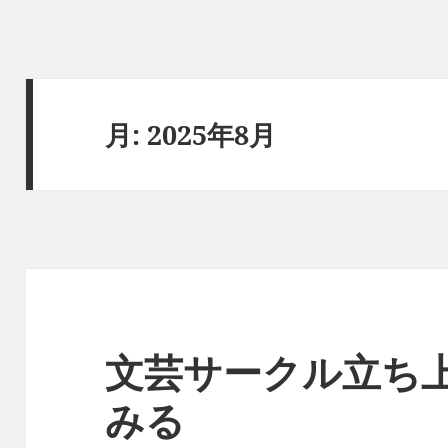
月:
2025年8月
文芸サークル立ち
みる