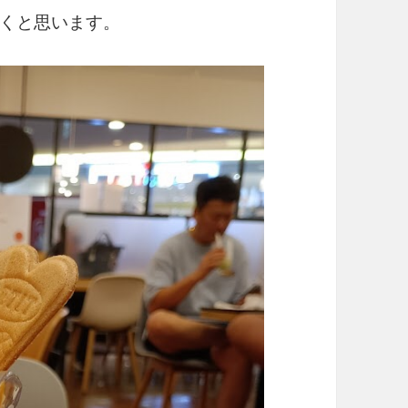
くと思います。