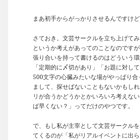
まあ初手からがっかりさせるんですけど
さておき。文芸サークルを立ち上げてみ
というか考えがあってのことなのですが
張り合いを持って書けるのはどういう環
「定期的に〆切があり」「お題に対して
500文字の心臓みたいな場がやっぱり
まして、探せばないこともないかもしれ
リが合うかどうかとかいろいろ考えない
ば早くない？」ってだけのやつです。
で、もし私が主宰として文芸サークルを
てくるのが「私がリアルイベントに出ら