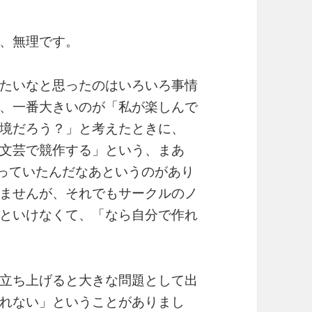
、無理です。
たいなと思ったのはいろいろ事情
、一番大きいのが「私が楽しんで
境だろう？」と考えたときに、
文芸で競作する」という、まあ
合っていたんだなあというのがあり
ませんが、それでもサークルのノ
といけなくて、「なら自分で作れ
立ち上げると大きな問題として出
れない」ということがありまし