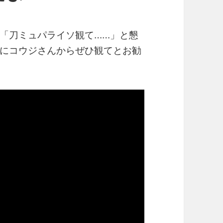
「刀ミュパライソ観て……」と懇
にコウジさんからぜひ観てとお勧