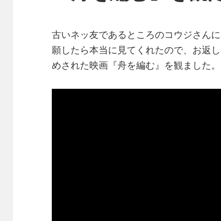
古いネッ友であるところのコウジさんに
願したら本当に見てくれたので、お返し
めされた映画『舟を編む』を観ました。