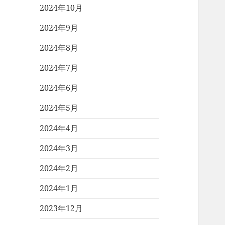
2024年10月
2024年9月
2024年8月
2024年7月
2024年6月
2024年5月
2024年4月
2024年3月
2024年2月
2024年1月
2023年12月