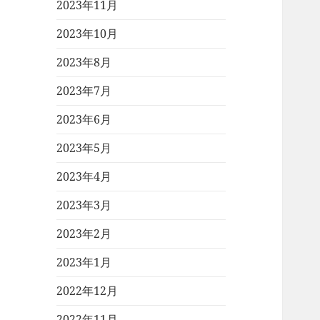
2023年11月
2023年10月
2023年8月
2023年7月
2023年6月
2023年5月
2023年4月
2023年3月
2023年2月
2023年1月
2022年12月
2022年11月