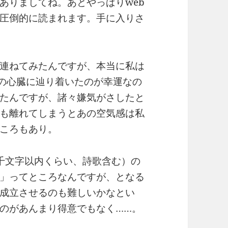
ありましてね。あとやっぱりweb
圧倒的に読まれます。手に入りさ
連ねてみたんですが、本当に私は
字の心臓に辿り着いたのが幸運なの
たんですが、諸々嫌気がさしたと
も離れてしまうとあの空気感は私
ころもあり。
千文字以内くらい、詩歌含む）の
」ってところなんですが、となる
成立させるのも難しいかなとい
のがあんまり得意でもなく……。