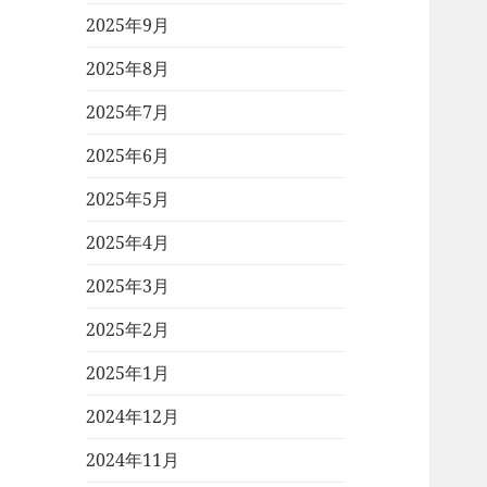
2025年9月
2025年8月
2025年7月
2025年6月
2025年5月
2025年4月
2025年3月
2025年2月
2025年1月
2024年12月
2024年11月