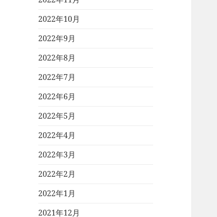
2022年10月
2022年9月
2022年8月
2022年7月
2022年6月
2022年5月
2022年4月
2022年3月
2022年2月
2022年1月
2021年12月