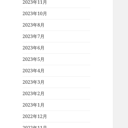
2023年11月
2023年10月
2023年8月
2023年7月
2023年6月
2023年5月
2023年4月
2023年3月
2023年2月
2023年1月
2022年12月
2022年11月