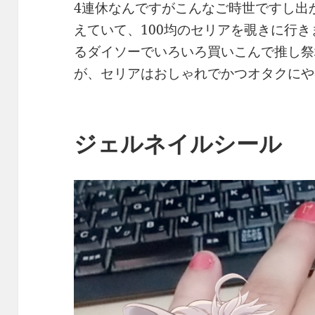
4連休なんですがこんなご時世ですし出
えていて、100均のセリアを覗きに行き
るダイソーでいろいろ買いこんで推し祭
が、セリアはおしゃれでかつオタクにや
ジェルネイルシール