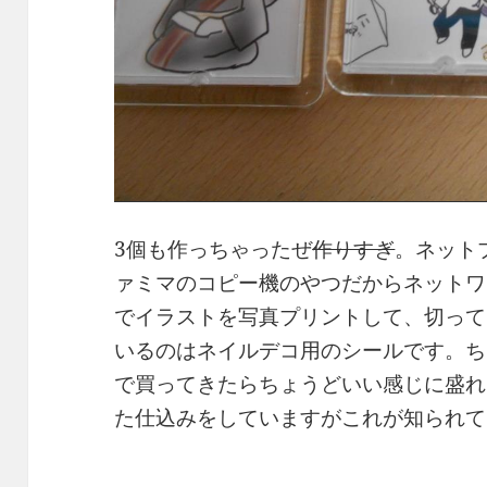
3個も作っちゃったぜ
作りすぎ
。ネット
ァミマのコピー機のやつだからネットワ
でイラストを写真プリントして、切って
いるのはネイルデコ用のシールです。ち
で買ってきたらちょうどいい感じに盛れ
た仕込みをしていますがこれが知られて