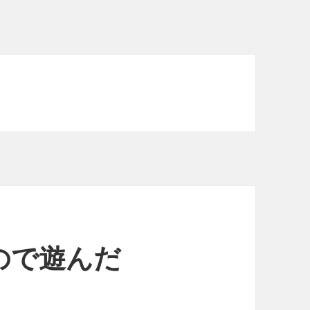
ので遊んだ