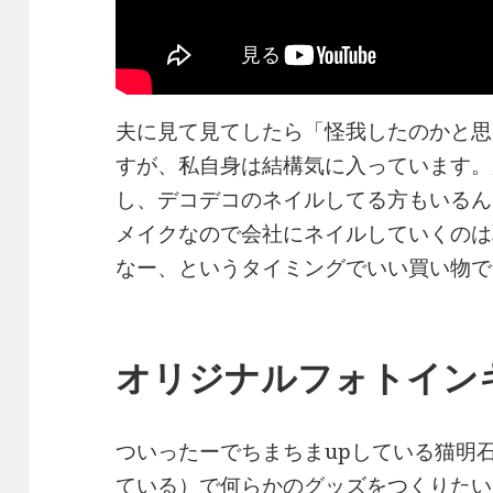
夫に見て見てしたら「怪我したのかと思
すが、私自身は結構気に入っています。
し、デコデコのネイルしてる方もいるん
メイクなので会社にネイルしていくのは
なー、というタイミングでいい買い物で
オリジナルフォトイン
ついったーでちまちまupしている猫明
ている）で何らかのグッズをつくりたい