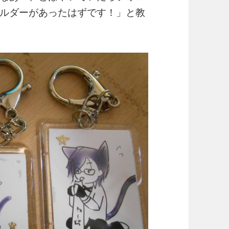
ルダーがあったはずです！」と教