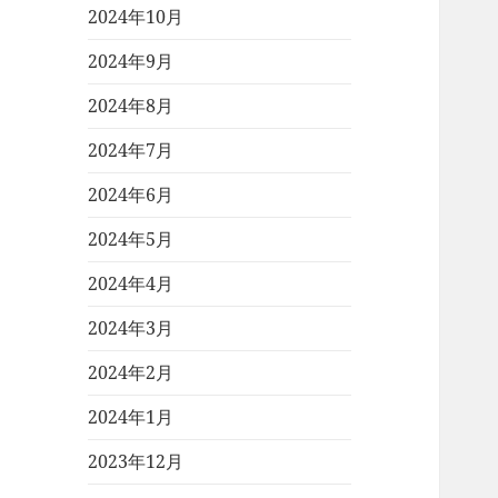
2024年10月
2024年9月
2024年8月
2024年7月
2024年6月
2024年5月
2024年4月
2024年3月
2024年2月
2024年1月
2023年12月