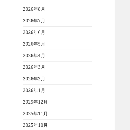
2026年8月
2026年7月
2026年6月
2026年5月
2026年4月
2026年3月
2026年2月
2026年1月
2025年12月
2025年11月
2025年10月