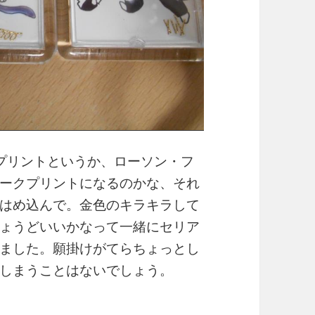
プリントというか、ローソン・フ
ークプリントになるのかな、それ
はめ込んで。金色のキラキラして
ょうどいいかなって一緒にセリア
ました。願掛けがてらちょっとし
しまうことはないでしょう。