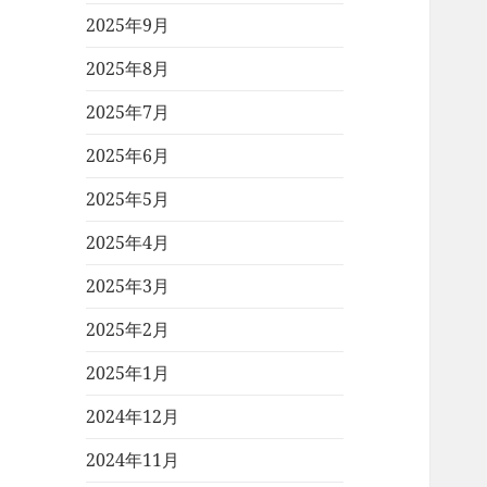
2025年9月
2025年8月
2025年7月
2025年6月
2025年5月
2025年4月
2025年3月
2025年2月
2025年1月
2024年12月
2024年11月