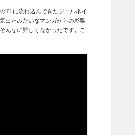
のTLに流れ込んできたジェルネイ
気出たみたいなマンガからの影響
そんなに難しくなかったです。こ