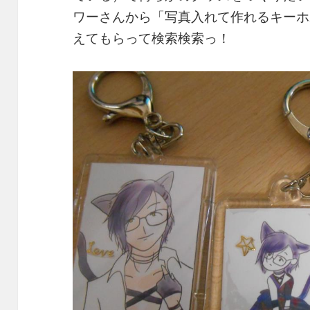
ワーさんから「写真入れて作れるキーホ
えてもらって検索検索っ！