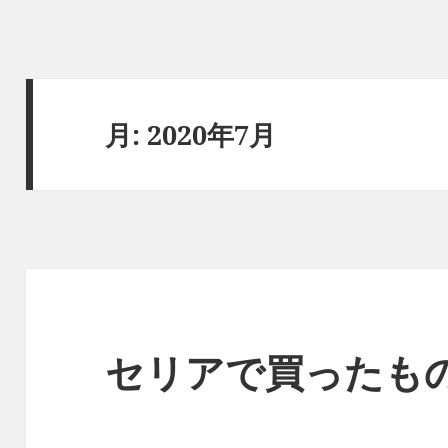
月:
2020年7月
セリアで買ったも