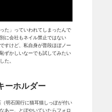
った」っていわれてしまったんで
別に会社もネイル禁止ではない
ですけど、私自身が普段ほぼノー
恥ずかしいなーでも試してみたい
した。
キーホルダー
石（明石国行に猫耳猫しっぽが付い
なあー、とぼやいていたらフォロ