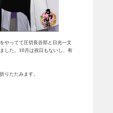
をやってて圧切長谷部と日光一文
ました。10月は祝日もないし、有
折りたたみます。