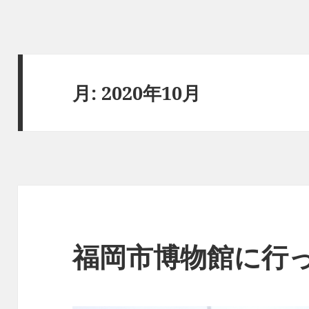
月:
2020年10月
福岡市博物館に行