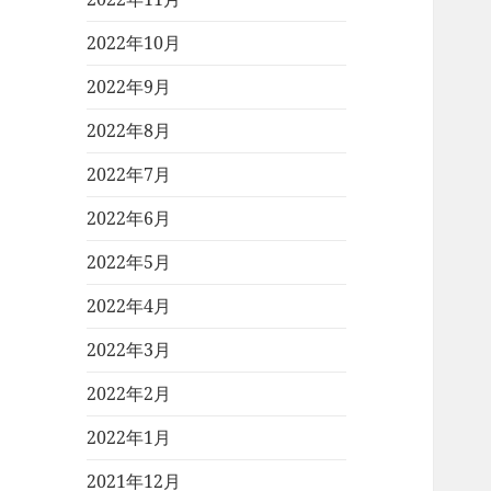
2022年10月
2022年9月
2022年8月
2022年7月
2022年6月
2022年5月
2022年4月
2022年3月
2022年2月
2022年1月
2021年12月