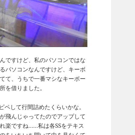
んですけど、私のパソコンではな
るパソコンなんですけど、キーボ
てて、うちで一番マシなキーボー
所を借りました。
からコピペして行間詰めたくらいかな。
が飛んじゃってたのでアップして
れ楽ですね……私は各SSをテキス
のをいちいち開いて中を見なくて