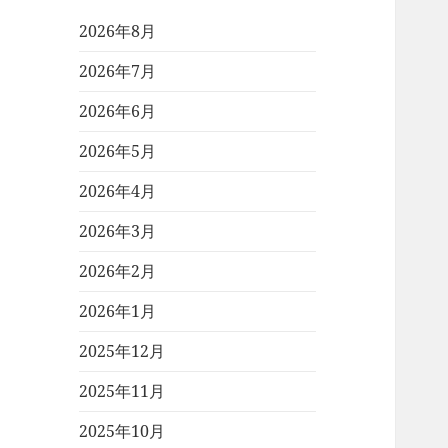
2026年8月
2026年7月
2026年6月
2026年5月
2026年4月
2026年3月
2026年2月
2026年1月
2025年12月
2025年11月
2025年10月