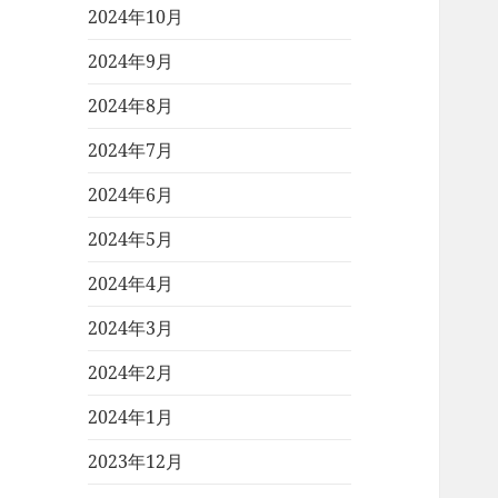
2024年10月
2024年9月
2024年8月
2024年7月
2024年6月
2024年5月
2024年4月
2024年3月
2024年2月
2024年1月
2023年12月