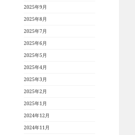
2025年9月
2025年8月
2025年7月
2025年6月
2025年5月
2025年4月
2025年3月
2025年2月
2025年1月
2024年12月
2024年11月