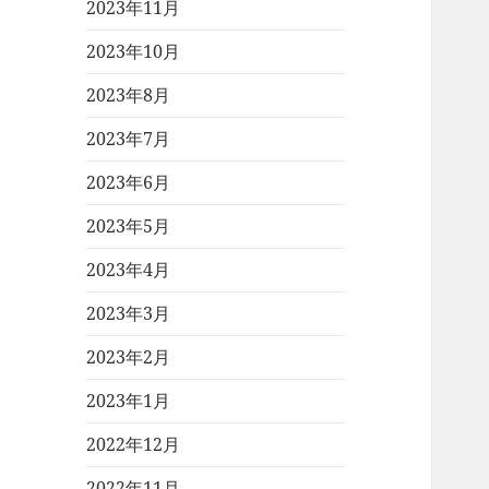
2023年11月
2023年10月
2023年8月
2023年7月
2023年6月
2023年5月
2023年4月
2023年3月
2023年2月
2023年1月
2022年12月
2022年11月