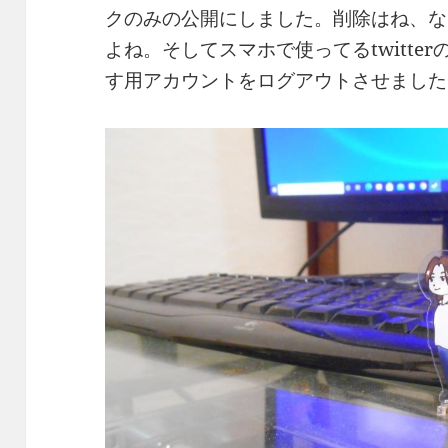
クのみの公開にしました。削除はね、な
よね。そしてスマホで使ってるtwitte
す用アカウントをログアウトさせました