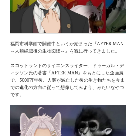
福岡市科学館で開催中というか始まった『AFTER MAN
～人類絶滅後の生物図鑑～』を観に行ってきました。
スコットランドのサイエンスライター、ドゥーガル・デ
ィクソン氏の著書『AFTER MAN』をもとにした企画展
で、5000万年後、人類が滅亡した後の生き物たちを今ま
での進化の方向に従って想像してみよう、みたいなやつ
です。