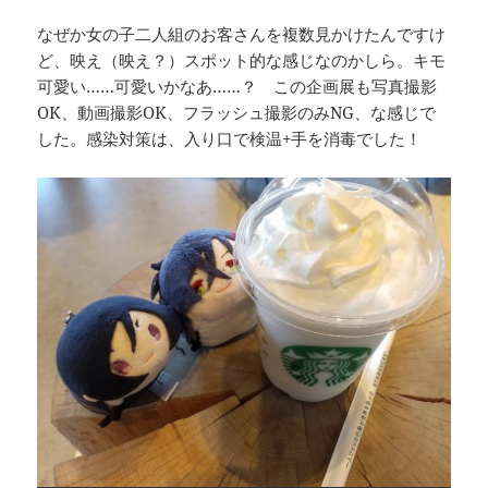
なぜか女の子二人組のお客さんを複数見かけたんですけ
ど、映え（映え？）スポット的な感じなのかしら。キモ
可愛い……可愛いかなあ……？ この企画展も写真撮影
OK、動画撮影OK、フラッシュ撮影のみNG、な感じで
した。感染対策は、入り口で検温+手を消毒でした！