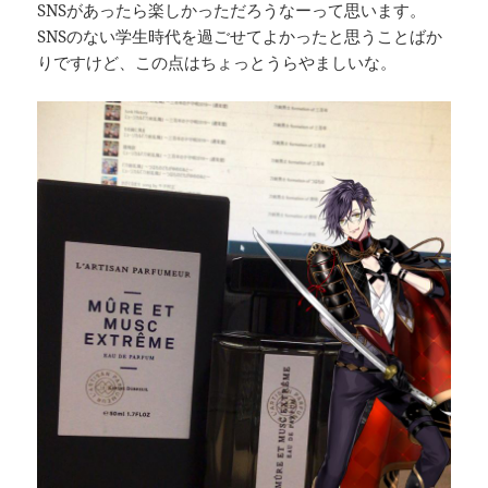
SNSがあったら楽しかっただろうなーって思います。
SNSのない学生時代を過ごせてよかったと思うことばか
りですけど、この点はちょっとうらやましいな。