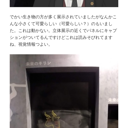
でかい生き物の方が多く展示されていましたがなんかこ
んな小さくて可愛らしい（可愛らしい？）のもいまし
た。これは動かない。立体展示の近くでパネルにキャプ
ションがついてるんですけどこれは読みそびれてます
ね、視覚情報つよい。