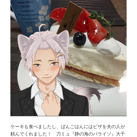
ケーキも食べましたし、ばんごはんにはピザを夫の人が
頼んでくれました！ 刀ミュ『静の海のパライソ』大千