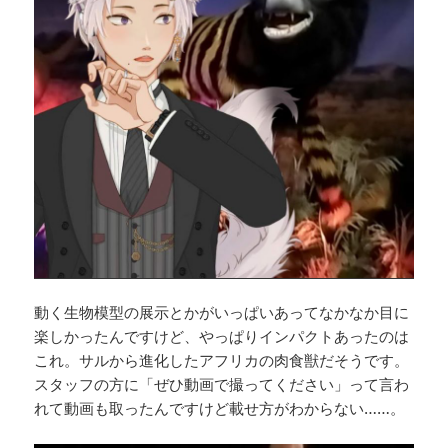
動く生物模型の展示とかがいっぱいあってなかなか目に
楽しかったんですけど、やっぱりインパクトあったのは
これ。サルから進化したアフリカの肉食獣だそうです。
スタッフの方に「ぜひ動画で撮ってください」って言わ
れて動画も取ったんですけど載せ方がわからない……。