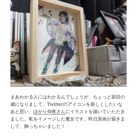
まあわかる人にはわかるんでしょうが、ちょっと節目の
歳になりまして、Twitterのアイコンを新しくしたいな
あと思い、
ほがり仰夜さん
にイラストを描いていただき
ました。私をイメージした魔女です。昨日原画が届きま
して、飾っちゃいました！