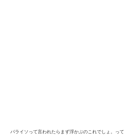
パライソって言われたらまず浮かぶのこれでしょ。って