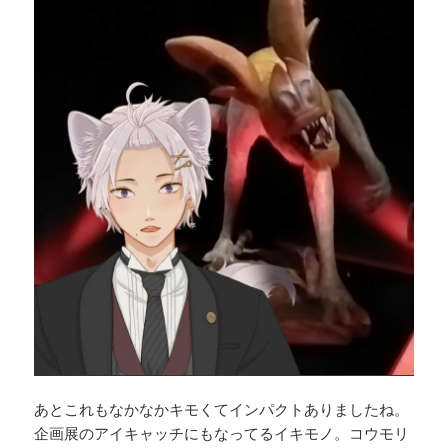
あとこれもなかなかキモくてインパクトありましたね。
企画展のアイキャッチにもなってるイキモノ。コウモリ