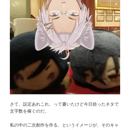
さて、設定あれこれ、って書いたけど今日拾ったネタで
文字数を稼ぐのだ。
私の中の二次創作を作る、というイメージが、そのキャ