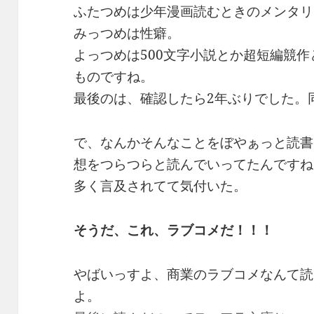
ふたつめは少年漫画読むときのメンタリ
みっつめは性癖。
よっつめは500文字小説とか超短編競
ものですね。
最後のは、確認したら2年ぶりでした。
で、なんかそんなことをぼやぁっと読書
想をつらつらと読んでいってたんですね
多く言及されてて気付いた。
そうだ、これ、ラブコメだ！！！
やばいっすよ、商業のラブコメなんて読
よ。