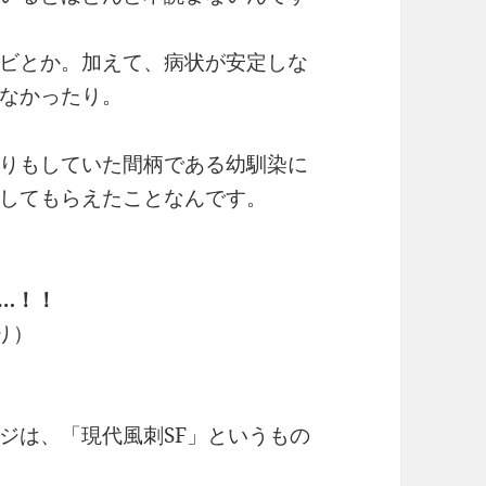
ビとか。加えて、病状が安定しな
なかったり。
りもしていた間柄である幼馴染に
してもらえたことなんです。
…！！
り）
ジは、「現代風刺SF」というもの