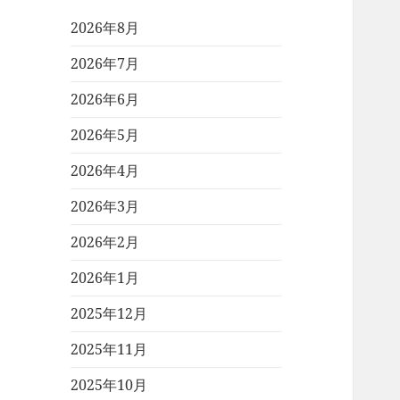
2026年8月
2026年7月
2026年6月
2026年5月
2026年4月
2026年3月
2026年2月
2026年1月
2025年12月
2025年11月
2025年10月