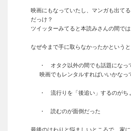
映画にもなっていたし、マンガも出てる
だっけ？
ツイッターみてると本読みさんの間では
なぜ今まで手に取らなかったかというと
・ オタク以外の間でも話題になっ
映画でもレンタルすればいいかなっ
・ 流行りを「後追い」するのがち
・ 読むのが面倒だった
最後のはわりと悩ましいところで、家に