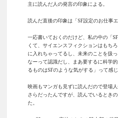
主に読んだ人の発言の印象による。
読んだ直後の印象は「SF設定のお仕事
一応書いておくのだけど、私の中の「S
くて、サイエンスフィクションはもちろん
に入れちゃってるし、未来のことを扱っ
なーって認識だし、まあ要するに科学的
るものはSFのような気がする」って感
映画もマンガも見ずに読んだので登場人
さらだったんですが、読んでいるときの
た。