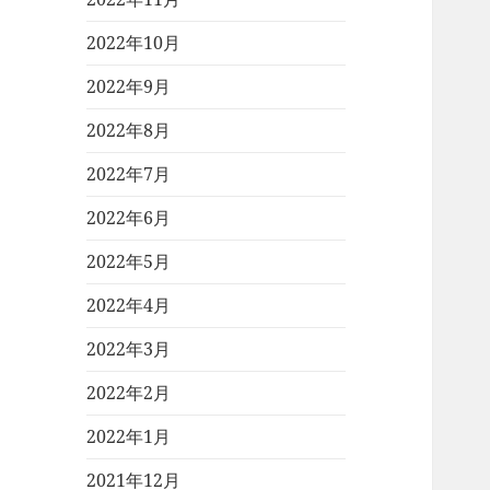
2022年10月
2022年9月
2022年8月
2022年7月
2022年6月
2022年5月
2022年4月
2022年3月
2022年2月
2022年1月
2021年12月