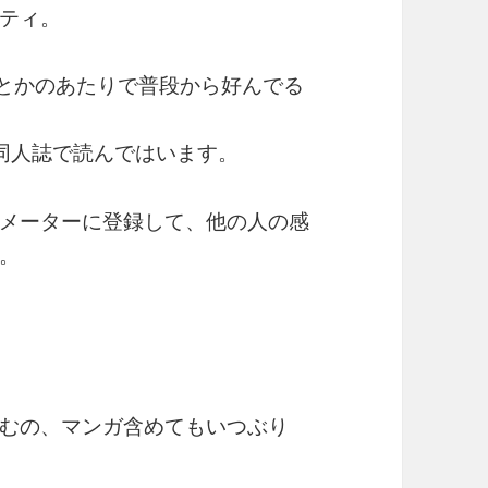
ティ。
作とかのあたりで普段から好んでる
同人誌で読んではいます。
メーターに登録して、他の人の感
。
むの、マンガ含めてもいつぶり