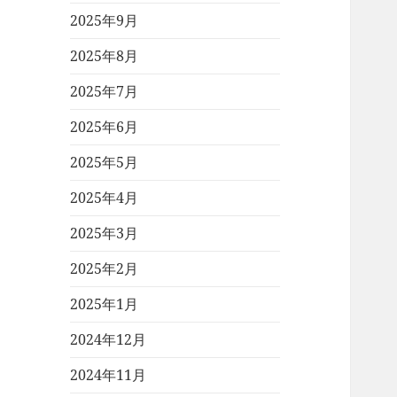
2025年9月
2025年8月
2025年7月
2025年6月
2025年5月
2025年4月
2025年3月
2025年2月
2025年1月
2024年12月
2024年11月