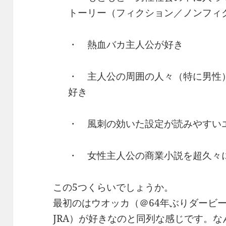
トーリー（フィクション／ノンフィ
・ 熱血バカ主人公が好き
・ 主人公の周囲の人々（特に男性
好き
・ 風刺の効いた設定が読みやすい
・ 女性主人公の商業小説を超久々
この5つくらいでしょうか。
最初のはウオッカ（＠64年ぶりダービ
JRA）が好きなのと同列な感じです。