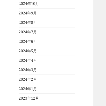
2024年10月
2024年9月
2024年8月
2024年7月
2024年6月
2024年5月
2024年4月
2024年3月
2024年2月
2024年1月
2023年12月