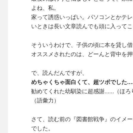
よね、私。
家って誘惑いっぱい。パソコンとかテレ
いときは長い文章読んでも頭に入ってこ
そういうわけで、子供の頃に本を貸し借
オススメされたのは、どーんと背中を押
で、読んだんですが、
めちゃくちゃ面白くて、超ツボでした…
勧めてくれた幼馴染に超感謝……（ほろ
（語彙力）
さて、読む前の『図書館戦争』のイメー
でした。