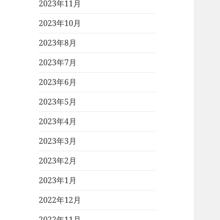
2023年11月
2023年10月
2023年8月
2023年7月
2023年6月
2023年5月
2023年4月
2023年3月
2023年2月
2023年1月
2022年12月
2022年11月