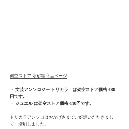
架空ストア 氷砂糖商品ページ
・ 文芸アンソロジー トリカラ は架空ストア価格 480
円です。
・ ジュエル は架空ストア価格 440円です。
トリカラアンソロはおかげさまでご好評いただきまし
て、増刷しました。