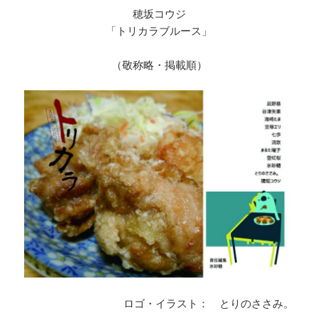
穂坂コウジ
「トリカラブルース」
（敬称略・掲載順）
ロゴ・イラスト： とりのささみ。