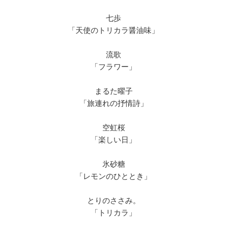
七歩
「天使のトリカラ醤油味」
流歌
「フラワー」
まるた曜子
「旅連れの抒情詩」
空虹桜
「楽しい日」
氷砂糖
「レモンのひととき」
とりのささみ。
「トリカラ」