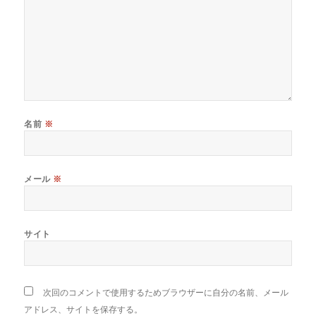
名前
※
メール
※
サイト
次回のコメントで使用するためブラウザーに自分の名前、メール
アドレス、サイトを保存する。