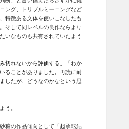
判断、と言い換えたらさすがに雑
ニング、トリプルミーニングなど
、特徴ある文体を使いこなしたも
。そして同レベルの良作ならより
たいなものも共有されていたよう
み切れないから評価する」「わか
いることがありました。再読に耐
ましたが、どうなのかなという思
よう。
砂糖の作品傾向として「起承転結