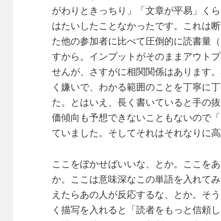
がわりときっちり」「文章が平易」くら
はたいしたことなかったです。これは断
た他の参加者に比べて圧倒的に読書量（
すから。インプットがそのままアウトプ
せんが、さすがに相関関係はあります。
く嫌いで、わかる範囲のことを丁寧に丁
た。とはいえ、長く書いていると手の抜
価傾向も予想できないこともないので「
ていました。そしてそれはそれなりに高
ここをぼかせばいいな、とか。ここをあ
か。ここは意味深なこの単語を入れてみ
えたらあの人が反応するな、とか。そう
く描写を入れると「読者をもっと信頼し