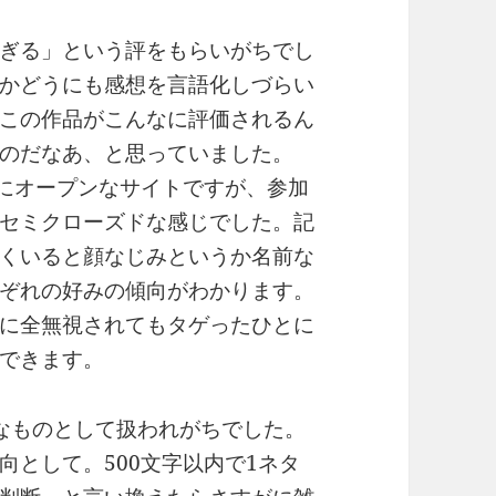
ぎる」という評をもらいがちでし
かどうにも感想を言語化しづらい
この作品がこんなに評価されるん
のだなあ、と思っていました。
ドにオープンなサイトですが、参加
セミクローズドな感じでした。記
くいると顔なじみというか名前な
ぞれの好みの傾向がわかります。
に全無視されてもタゲったひとに
できます。
なものとして扱われがちでした。
向として。500文字以内で1ネタ