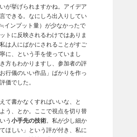
いが挙げられますかね。アイデア
言できる。なにしろ出入りしてい
≒インプット量）が少なかったで
ットに反映されるわけではありま
私は人にばかにされることがすご
寧に、という手を使っていまし
き方もわかりますし、参加者の評
お行儀のいい作品」ばかりを作っ
評価でした。
えて書かなくすればいいな、と
よう、とか。ここで視点を切り替
いう
小手先の技術
。私が少し細か
てほしい」という評が付き、私に