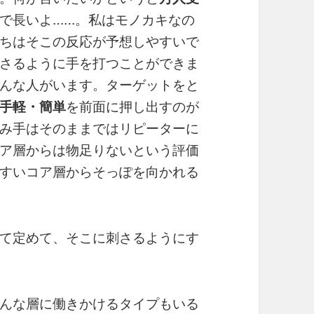
で長いよ……。私はモノカキなの
ちはそこの反応が予想しやすいで
さるように手を打つことができま
んな人がいます。ターゲットをと
手軽・簡単
を前面に押し出すのが
み手はそのままではリピーターに
ア層からは物足りないという評価
すいコア層からそっぽを向かれる
て定めて、そこに刺さるようにす
んな層に働きかけるタイプもいる