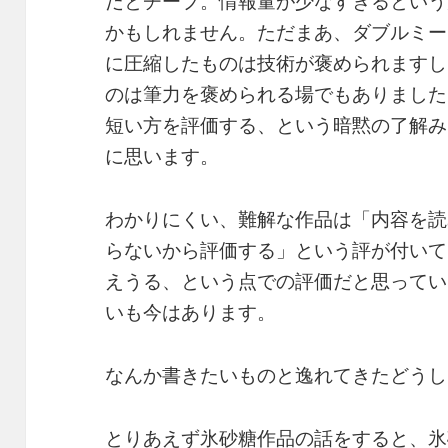
だとチープ。情報量が少なすぎるという
かもしれません。ただまあ、ダブルミー
に圧縮したものは技術が褒められますし
のは筆力を褒められる場でもありました
短い方を評価する、という暗黙の了解み
に思います。
わかりにくい、難解な作品は「内容を読
らないから評価する」という評が付いて
えうる、という点での評価だと思ってい
いも今はあります。
なんか書きたいものと逸れてきたどうし
とりあえず氷砂糖作品の話をすると、氷