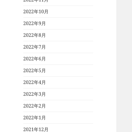
2022年10月
2022年9月
2022年8月
2022年7月
2022年6月
2022年5月
2022年4月
2022年3月
2022年2月
2022年1月
2021年12月