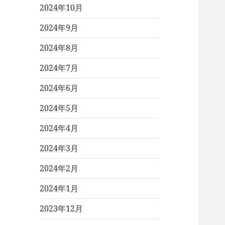
2024年10月
2024年9月
2024年8月
2024年7月
2024年6月
2024年5月
2024年4月
2024年3月
2024年2月
2024年1月
2023年12月