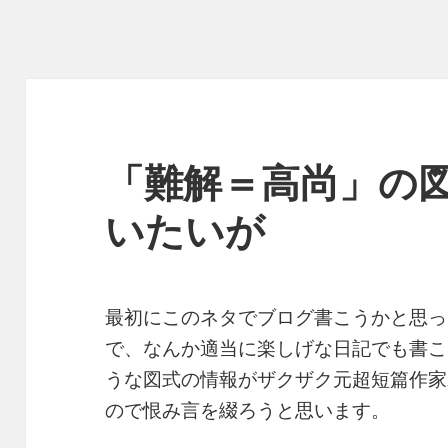
「難解＝高尚」の
いたいが
最初にこのネタでブログ書こうかと思っ
で、なんか適当に楽しげな日記でも書こ
うな図式の情報がザクザク元超短篇作家
ので恨み言を綴ろうと思います。