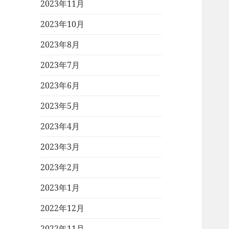
2023年11月
2023年10月
2023年8月
2023年7月
2023年6月
2023年5月
2023年4月
2023年3月
2023年2月
2023年1月
2022年12月
2022年11月