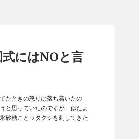
図式にはNOと言
てたときの怒りは落ち着いたの
うと思っていたのですが、似たよ
氷砂糖ことワタクシを刺してきた