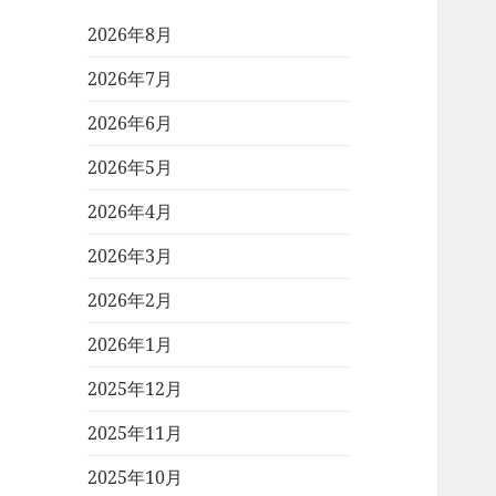
2026年8月
2026年7月
2026年6月
2026年5月
2026年4月
2026年3月
2026年2月
2026年1月
2025年12月
2025年11月
2025年10月