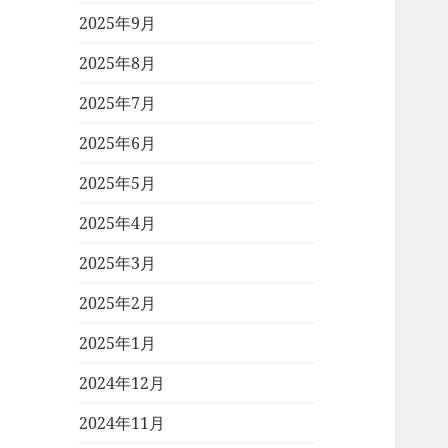
2025年9月
2025年8月
2025年7月
2025年6月
2025年5月
2025年4月
2025年3月
2025年2月
2025年1月
2024年12月
2024年11月