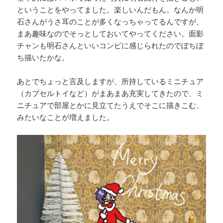
ということをやってました。楽しいんだもん。なんか明
石さんがうさ耳のことが多くなっちゃってるんですが、
まあ趣味なのでそっとしておいてやってください。面影
チャンも明石さんといいコンビに感じられたのでぼちぼ
ち描いたかな。
あとでちょっと言及しますが、所持しているミニチュア
（カプセルトイなど）がまあまあ充実してきたので、ミ
ニチュアで部屋とかに見立てたうえでそこに描きこむ、
みたいなことが増えました。