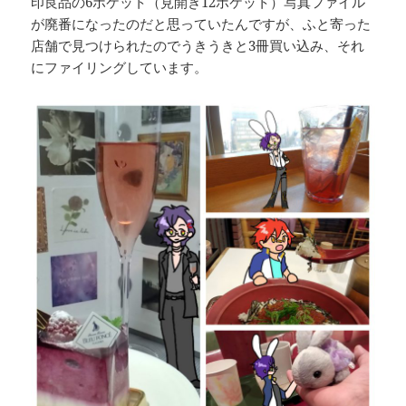
印良品の6ポケット（見開き12ポケット）写真ファイル
が廃番になったのだと思っていたんですが、ふと寄った
店舗で見つけられたのでうきうきと3冊買い込み、それ
にファイリングしています。