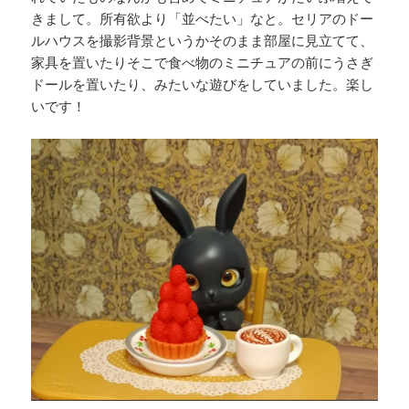
きまして。所有欲より「並べたい」なと。セリアのドー
ルハウスを撮影背景というかそのまま部屋に見立てて、
家具を置いたりそこで食べ物のミニチュアの前にうさぎ
ドールを置いたり、みたいな遊びをしていました。楽し
いです！