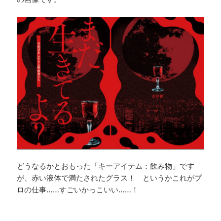
どうなるかとおもった「キーアイテム：飲み物」です
が、赤い液体で満たされたグラス！ というかこれがプ
ロの仕事……すごいかっこいい……！