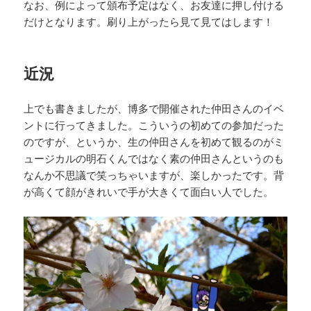
なお、例によって頒布予定はなく、お友達に押し付ける
だけとなります。刷り上がったら見て見てはします！
近況
上でも書きましたが、博多で開催された仲田さんのイベ
ントに行ってきました。こういうの初めての参加だった
のですが、というか、生の仲田さんを初めて観るのがミ
ュージカルの明石くんではなく素の仲田さんというのも
なんか不思議で笑っちゃいますが、楽しかったです。背
が高くて顔がきれいで手が大きくて面白い人でした。