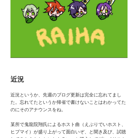
近況
近況というか、先週のブログ更新は完全に忘れてまし
た。忘れてたというか帰省で書けないことはわかってた
のにそのアナウンスをね。
某所で鬼龍院翔氏によるホスト曲（えぶりでいホスト、
ヒプマイ）が盛り上がって面白いぞ、と聞き及び、試聴