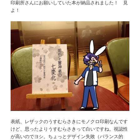
印刷所さんにお願いしていた本が納品されました！ 見
よ！
表紙、レザックのうすむらさきにモノクロ印刷なんです
けど、思ったよりうすむらさきって白いですね。視認性
が高いのでヨシ。ちょっとデザイン失敗（バランス的