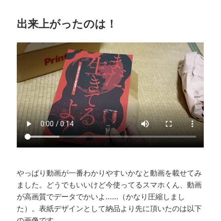
出来上がったのは！
やっぱり動画が一番わかりやすいかなと動画を載せてみ
ました。どうでもいいけど今使ってるスマホくん、動画
が高画質でデータでかいよ……（かなり圧縮しまし
た）。表紙デザインとして納品より先に頂いたのは以下
の画像です。