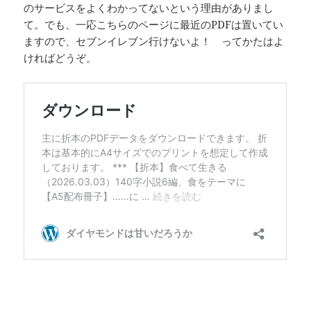
のサービスをよくわかってないという理由がありまし
て。でも、一応こちらのページに最近のPDFは置いてい
ますので、セブンイレブン行けないよ！ ってかたはよ
ければどうぞ。