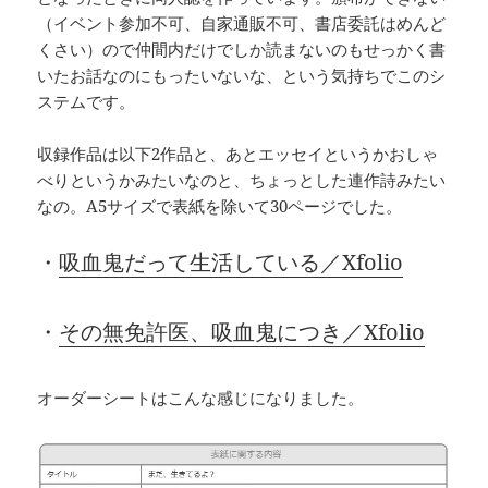
（イベント参加不可、自家通販不可、書店委託はめんど
くさい）ので仲間内だけでしか読まないのもせっかく書
いたお話なのにもったいないな、という気持ちでこのシ
ステムです。
収録作品は以下2作品と、あとエッセイというかおしゃ
べりというかみたいなのと、ちょっとした連作詩みたい
なの。A5サイズで表紙を除いて30ページでした。
・
吸血鬼だって生活している／Xfolio
・
その無免許医、吸血鬼につき／Xfolio
オーダーシートはこんな感じになりました。