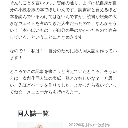
そんなことを言いつつ、冒頭の通り、まずは私自身が自
分の小説を紙の本でほしいんです。読書家と言えるほど
本を読んでいるわけではないんですが、読書が娯楽の大
きなウェイトを占めてきた人生だったので、なんかそう
いう「本っぽいもの」が自分の手のかかったもので存在
している、ということにときめきます。
なので！ 私は！ 自分のために紙の同人誌を作ってい
ます！
ところでこの記事を書こうと考えていたところ、そうい
えば一次創作同人誌の表紙一覧とか欲しいな？ と思
い、先ほどページを作りました。よかったら覗いていっ
てね☆ メニューからも行けるよー。