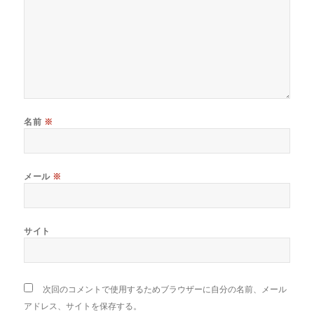
名前
※
メール
※
サイト
次回のコメントで使用するためブラウザーに自分の名前、メール
アドレス、サイトを保存する。