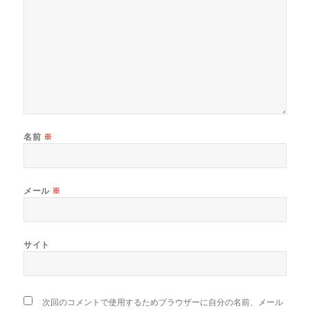
名前
※
メール
※
サイト
次回のコメントで使用するためブラウザーに自分の名前、メール