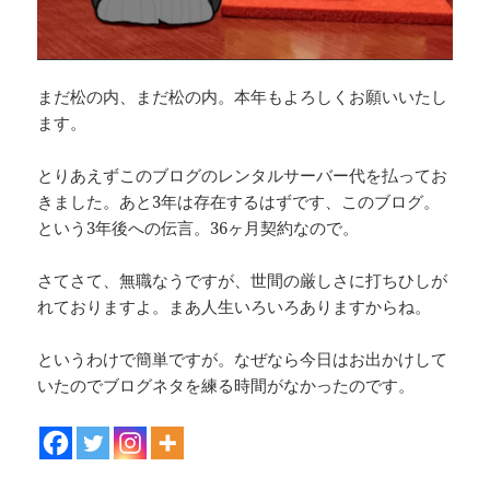
まだ松の内、まだ松の内。本年もよろしくお願いいたし
ます。
とりあえずこのブログのレンタルサーバー代を払ってお
きました。あと3年は存在するはずです、このブログ。
という3年後への伝言。36ヶ月契約なので。
さてさて、無職なうですが、世間の厳しさに打ちひしが
れておりますよ。まあ人生いろいろありますからね。
というわけで簡単ですが。なぜなら今日はお出かけして
いたのでブログネタを練る時間がなかったのです。