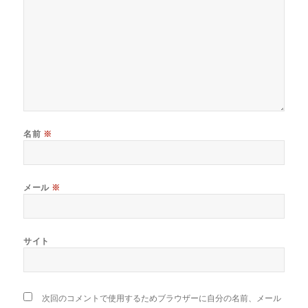
名前
※
メール
※
サイト
次回のコメントで使用するためブラウザーに自分の名前、メール