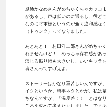
凰稀かなめさんがめちゃくちゃカッコよ
があるし、声は低いのに通るし、役どこ
なのに将軍様というのが全く違和感なく
（トゥンク）ってなりました。
あとあと！ 村田洋二郎さんがめちゃく
れませんけど！ めっちゃ存在感があっ
演じる振り幅も大きいし、いいキャラを
者さんってすげえよ。
ストーリーはかなり重苦しいんですが、
イクというか、時事ネタとかが、私は基
ちなんですが、「温度差！！」とはなり
ころを改めて考えたりしました。でまあ