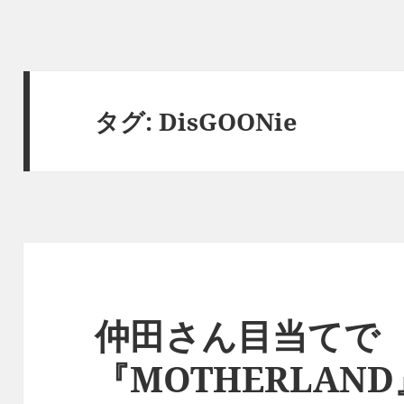
タグ:
DisGOONie
仲田さん目当てで
『MOTHERLAN