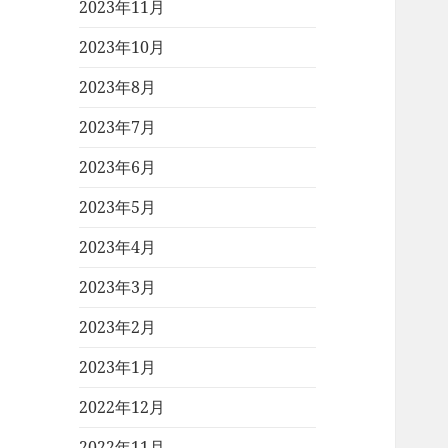
2023年11月
2023年10月
2023年8月
2023年7月
2023年6月
2023年5月
2023年4月
2023年3月
2023年2月
2023年1月
2022年12月
2022年11月