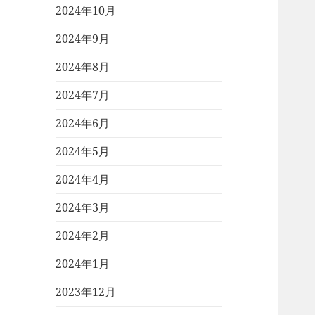
2024年10月
2024年9月
2024年8月
2024年7月
2024年6月
2024年5月
2024年4月
2024年3月
2024年2月
2024年1月
2023年12月