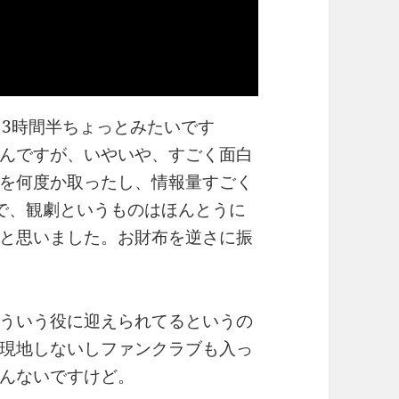
「3時間半ちょっとみたいです
んですが、いやいや、すごく面白
を何度か取ったし、情報量すごく
で、観劇というものはほんとうに
と思いました。お財布を逆さに振
ういう役に迎えられてるというの
現地しないしファンクラブも入っ
んないですけど。