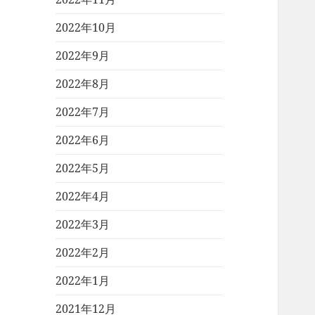
2022年10月
2022年9月
2022年8月
2022年7月
2022年6月
2022年5月
2022年4月
2022年3月
2022年2月
2022年1月
2021年12月