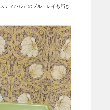
スティバル』のブルーレイも届き