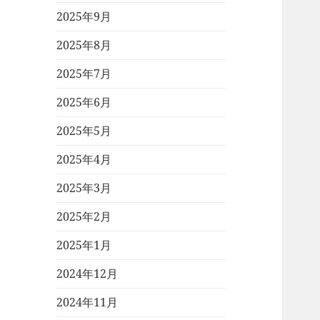
2025年9月
2025年8月
2025年7月
2025年6月
2025年5月
2025年4月
2025年3月
2025年2月
2025年1月
2024年12月
2024年11月