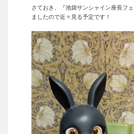
さておき、『池袋サンシャイン座長フェ
ましたので近々見る予定です！