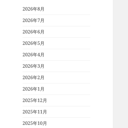
2026年8月
2026年7月
2026年6月
2026年5月
2026年4月
2026年3月
2026年2月
2026年1月
2025年12月
2025年11月
2025年10月