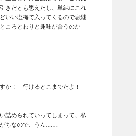
引きだとも思えたし、単純にこれ
どいい塩梅で入ってくるので息継
ところとわりと趣味が合うのか
ですか！ 行けるとこまでだよ！
い詰められていってしまって、私
がちなので、うん……。