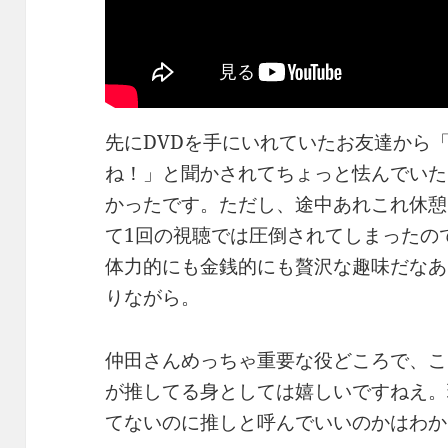
先にDVDを手にいれていたお友達から
ね！」と聞かされてちょっと怯んでいた
かったです。ただし、途中あれこれ休憩
て1回の視聴では圧倒されてしまったの
体力的にも金銭的にも贅沢な趣味だなあ
りながら。
仲田さんめっちゃ重要な役どころで、こ
が推してる身としては嬉しいですねえ。
てないのに推しと呼んでいいのかはわか