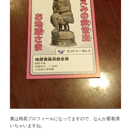
裏は簡易プロフィールになってますので、なんか愛着湧
いちゃいますね。