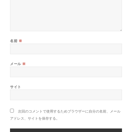
名前
※
メール
※
サイト
次回のコメントで使用するためブラウザーに自分の名前、メール
アドレス、サイトを保存する。