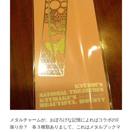
メタルチャームが、おぼろげな記憶によればコラボの5
振り分？ 各３種類ありまして、これはメタルブックマ