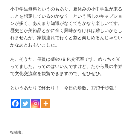
小中学生無料というのもあり、夏休みの小中学生が来る
ことを想定しているのかな？ という感じのキャプショ
ンが多く、あんまり知識がなくてもかなり楽しいです。
歴史とか美術品とかに全く興味がなければ難しいかもし
れませんが、家族連れで行くと割と楽しめるんじゃない
かなあとおもいました。
あ、そうだ。笹貫は4階の文化交流室です。めっちゃ光
ってました。ってのはいいんですけど、たから展の半券
で文化交流室を観覧できますので、ぜひぜひ。
というあたりで終わり！ 今日の歩数、1万3千歩強！
投稿者: