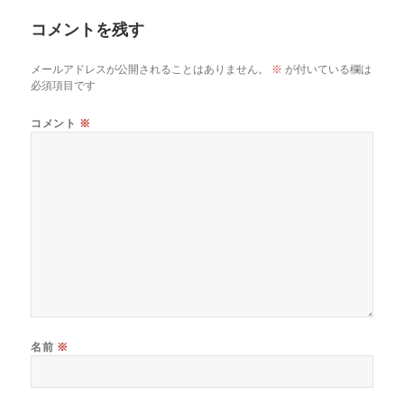
ー
コメントを残す
メールアドレスが公開されることはありません。
※
が付いている欄は
必須項目です
コメント
※
名前
※