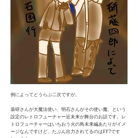
例によってとうらぶ二次ですが。
薬研さんが大魔法使い、明石さんがその使い魔、という
設定のレトロフューチャー近未来が舞台のお話です。レ
トロフューチャーはいちおう火の鳥未来編あたりがイメ
ージなんですけど、たぶん出力されてるのはFF7です