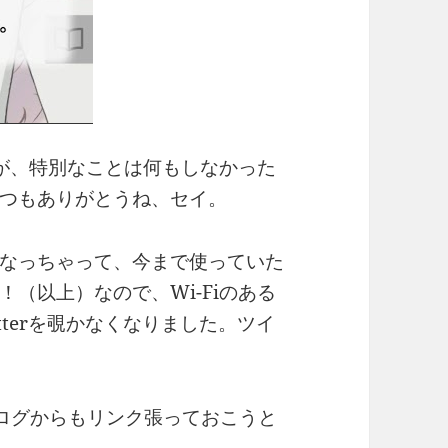
が、特別なことは何もしなかった
つもありがとうね、セイ。
なっちゃって、今まで使っていた
（以上）なので、Wi-Fiのある
tterを覗かなくなりました。ツイ
ログからもリンク張っておこうと