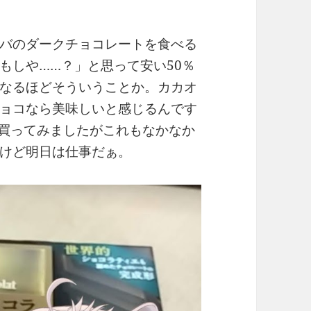
バのダークチョコレートを食べる
もしや……？」と思って安い50％
なるほどそういうことか。カカオ
ョコなら美味しいと感じるんです
を買ってみましたがこれもなかなか
けど明日は仕事だぁ。