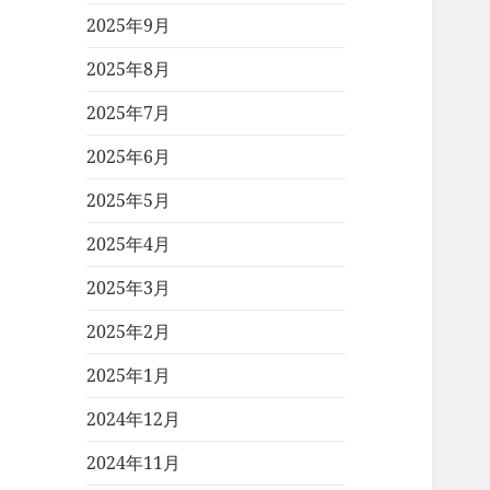
2025年9月
2025年8月
2025年7月
2025年6月
2025年5月
2025年4月
2025年3月
2025年2月
2025年1月
2024年12月
2024年11月