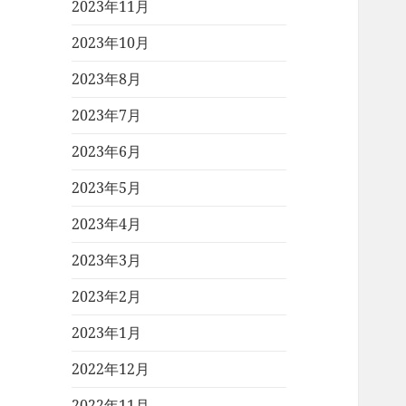
2023年11月
2023年10月
2023年8月
2023年7月
2023年6月
2023年5月
2023年4月
2023年3月
2023年2月
2023年1月
2022年12月
2022年11月