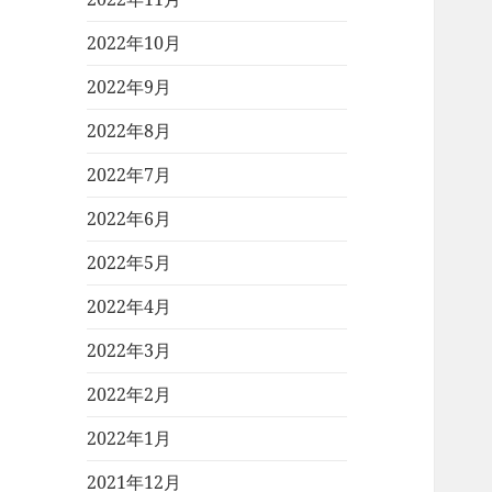
2022年10月
2022年9月
2022年8月
2022年7月
2022年6月
2022年5月
2022年4月
2022年3月
2022年2月
2022年1月
2021年12月