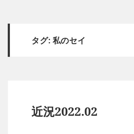
タグ:
私のセイ
近況2022.02