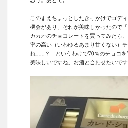
思う。あとで。
このまえちょっとしたきっかけでゴディ
機会があり、それが美味しかったので「
カカオのチョコレートを買ってみたら、
率の高い（いわゆるあまり甘くない）チ
ね……？ というわけで70％のチョコ
美味しいですね。お酒と合わせたいです