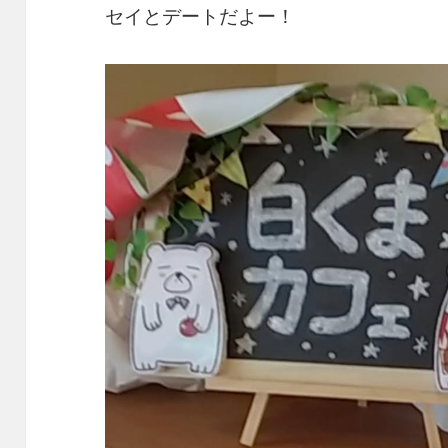
セイとデートだよー！