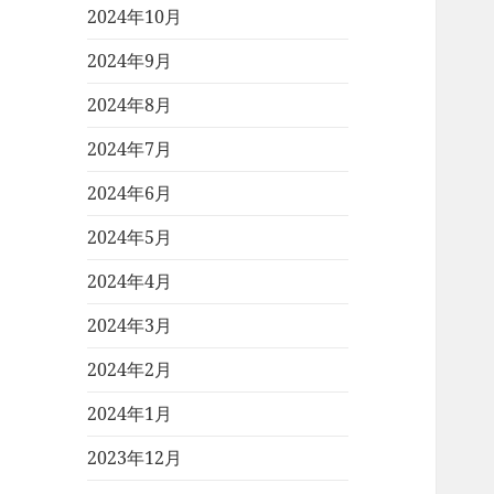
2024年10月
2024年9月
2024年8月
2024年7月
2024年6月
2024年5月
2024年4月
2024年3月
2024年2月
2024年1月
2023年12月