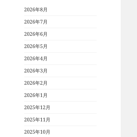
2026年8月
2026年7月
2026年6月
2026年5月
2026年4月
2026年3月
2026年2月
2026年1月
2025年12月
2025年11月
2025年10月