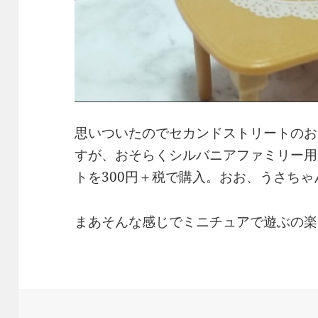
思いついたのでセカンドストリートのお
すが、おそらくシルバニアファミリー用
トを300円＋税で購入。おお、うさち
まあそんな感じでミニチュアで遊ぶの楽