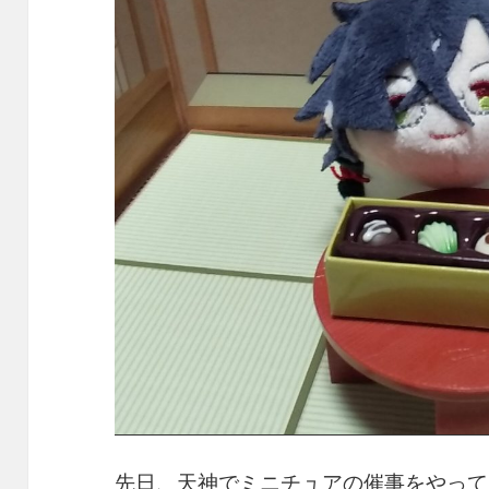
先日、天神でミニチュアの催事をやって