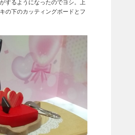
がするようになったのでヨシ。上
キの下のカッティングボードとフ