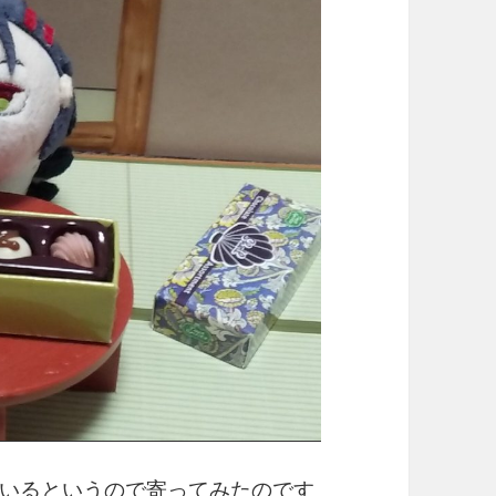
いるというので寄ってみたのです