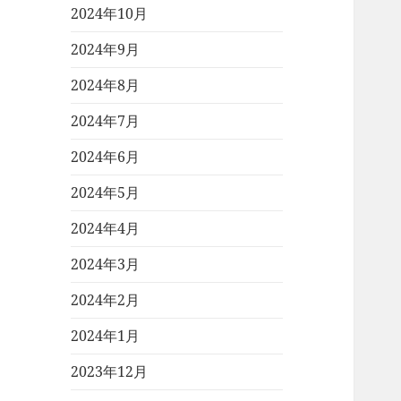
2024年10月
2024年9月
2024年8月
2024年7月
2024年6月
2024年5月
2024年4月
2024年3月
2024年2月
2024年1月
2023年12月