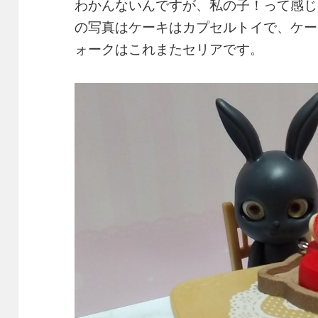
わかんないんですが、私の子！って感じ
の写真はケーキはカプセルトイで、ケー
ォークはこれまたセリアです。