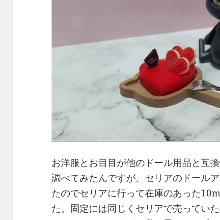
お洋服とお目目が他のドール用品と互換
調べてみたんですが、セリアのドールアイ
たのでセリアに行って在庫のあった10
た。固定には同じくセリアで売っていた