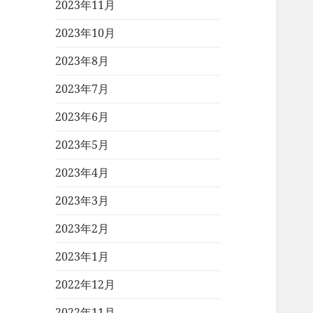
2023年11月
2023年10月
2023年8月
2023年7月
2023年6月
2023年5月
2023年4月
2023年3月
2023年2月
2023年1月
2022年12月
2022年11月