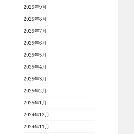
2025年9月
2025年8月
2025年7月
2025年6月
2025年5月
2025年4月
2025年3月
2025年2月
2025年1月
2024年12月
2024年11月