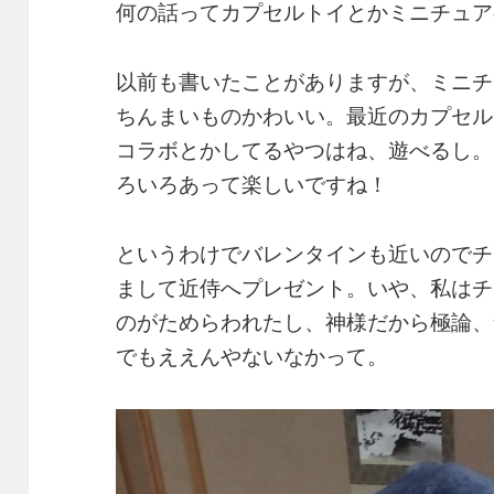
何の話ってカプセルトイとかミニチュア
以前も書いたことがありますが、ミニチ
ちんまいものかわいい。最近のカプセル
コラボとかしてるやつはね、遊べるし。
ろいろあって楽しいですね！
というわけでバレンタインも近いのでチ
まして近侍へプレゼント。いや、私はチ
のがためらわれたし、神様だから極論、
でもええんやないなかって。