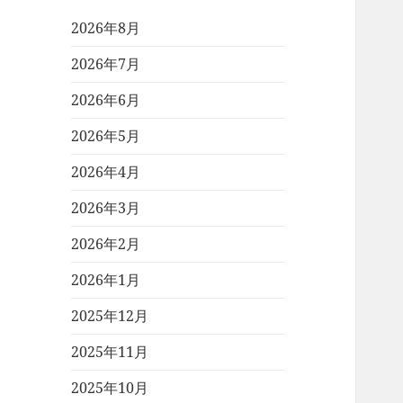
2026年8月
2026年7月
2026年6月
2026年5月
2026年4月
2026年3月
2026年2月
2026年1月
2025年12月
2025年11月
2025年10月