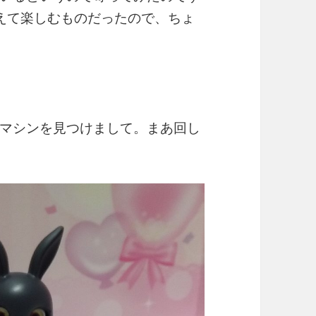
えて楽しむものだったので、ちょ
マシンを見つけまして。まあ回し