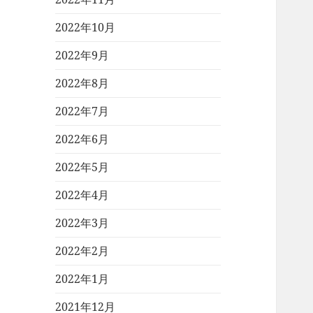
2022年10月
2022年9月
2022年8月
2022年7月
2022年6月
2022年5月
2022年4月
2022年3月
2022年2月
2022年1月
2021年12月