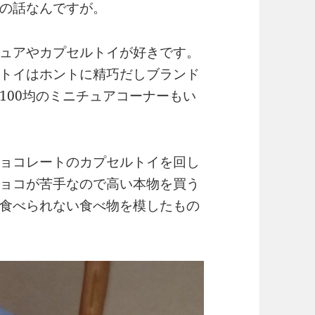
の話なんですが。
ュアやカプセルトイが好きです。
トイはホントに精巧だしブランド
100均のミニチュアコーナーもい
ョコレートのカプセルトイを回し
ョコが苦手なので高い本物を買う
食べられない食べ物を模したもの