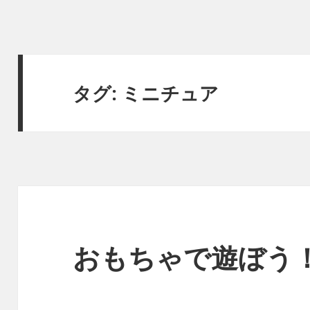
タグ:
ミニチュア
おもちゃで遊ぼう