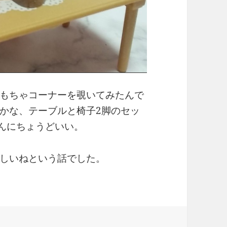
もちゃコーナーを覗いてみたんで
かな、テーブルと椅子2脚のセッ
ゃんにちょうどいい。
しいねという話でした。