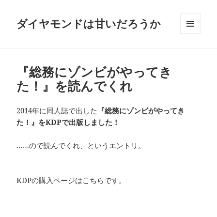
ダイヤモンドは甘いだろうか
メニュ
ーとウ
ィジェ
ット
『総務にゾンビがやってき
た！』を読んでくれ
2014年に同人誌で出した
『総務にゾンビがやってき
た！』をKDPで出版しました！
……ので読んでくれ、というエントリ。
KDPの購入ページはこちらです。