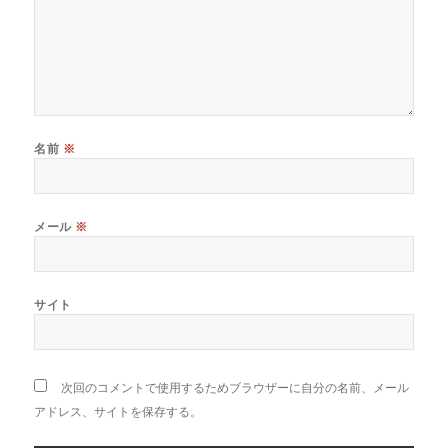
名前
※
メール
※
サイト
次回のコメントで使用するためブラウザーに自分の名前、メール
アドレス、サイトを保存する。