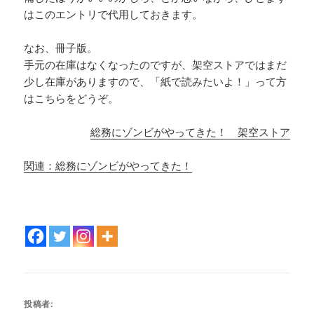
はこのエントリで代用しておきます。
なお、冊子版。
手元の在庫はなくなったのですが、架空ストアではまだ
少し在庫がありますので、「紙で読みたいよ！」って方
はこちらをどうぞ。
総務にゾンビがやってきた！ 架空ストア
関連：総務にゾンビがやってきた！
投稿者: