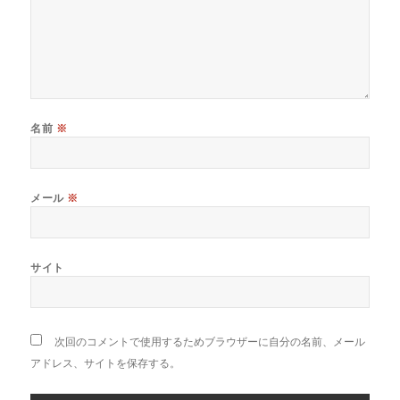
名前
※
メール
※
サイト
次回のコメントで使用するためブラウザーに自分の名前、メール
アドレス、サイトを保存する。