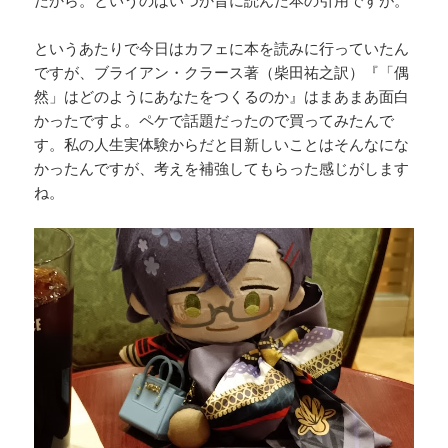
というあたりで今日はカフェに本を読みに行っていたん
ですが、ブライアン・クラース著（柴田祐之訳）『「偶
然」はどのようにあなたをつくるのか』はまあまあ面白
かったですよ。ペケで話題だったので買ってみたんで
す。私の人生実体験からだと目新しいことはそんなにな
かったんですが、考えを補強してもらった感じがします
ね。