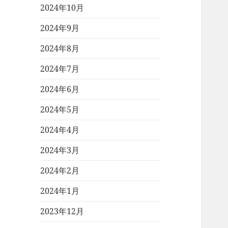
2024年10月
2024年9月
2024年8月
2024年7月
2024年6月
2024年5月
2024年4月
2024年3月
2024年2月
2024年1月
2023年12月