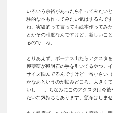
いろいろ余裕があったら作ってみたいと
験的な本も作ってみたい気はするんです
ね。実験的って言っても絵本作ってみた
とかその程度なんですけど、新しいこと
るので、ね。
とりあえず、ボーナス出たらアクスタを
極薬研が極明石の手を引いてるやつ。イ
サイズ悩んでるんですけど一番小さい（
かなあというのが悩みどころ。大きくて
いし……。ちなみにこのアクスタは今後
たいな気持ちもあります。頒布はしませ