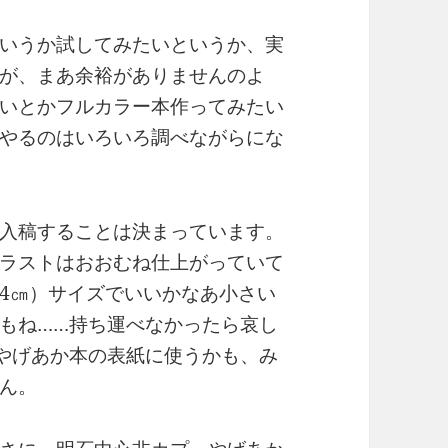
いうか試してみたいというか、実
が、まあ余裕がありませんのよ
いとかフルカラー本作ってみたい
やるのはいろいろ調べながらにな
入稿することは決まっています。
ラストはおおむね仕上がっていて
4㎝）サイズでいいかなあ小さい
もね……持ち運べなかったら哀し
やげあか本の表紙に使うかも、み
ん。