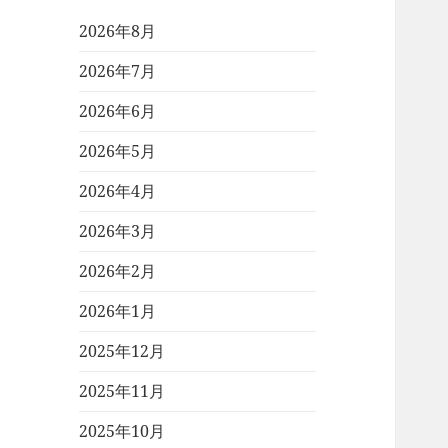
2026年8月
2026年7月
2026年6月
2026年5月
2026年4月
2026年3月
2026年2月
2026年1月
2025年12月
2025年11月
2025年10月