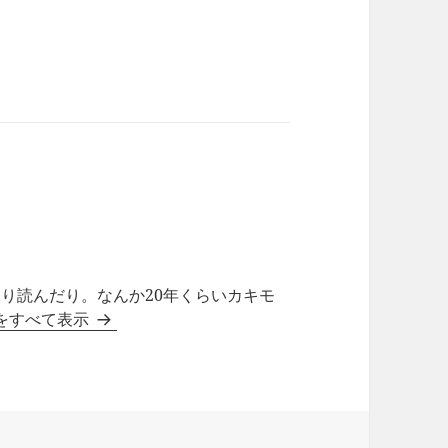
り読んだり。なんか20年くらいカキモ
稿をすべて表示