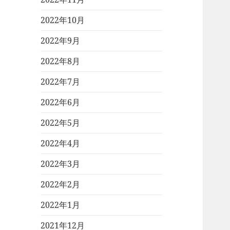
2022年10月
2022年9月
2022年8月
2022年7月
2022年6月
2022年5月
2022年4月
2022年3月
2022年2月
2022年1月
2021年12月