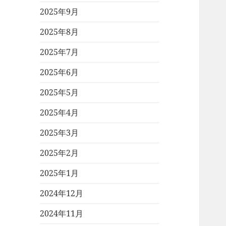
2025年9月
2025年8月
2025年7月
2025年6月
2025年5月
2025年4月
2025年3月
2025年2月
2025年1月
2024年12月
2024年11月