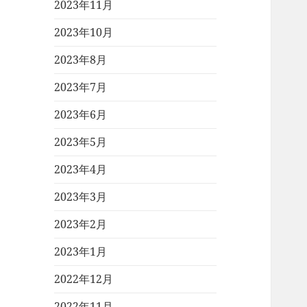
2023年11月
2023年10月
2023年8月
2023年7月
2023年6月
2023年5月
2023年4月
2023年3月
2023年2月
2023年1月
2022年12月
2022年11月