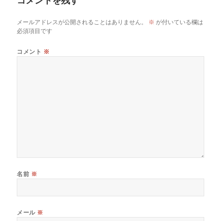
メールアドレスが公開されることはありません。
※
が付いている欄は
必須項目です
コメント
※
名前
※
メール
※