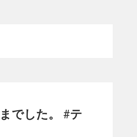
までした。 #テ