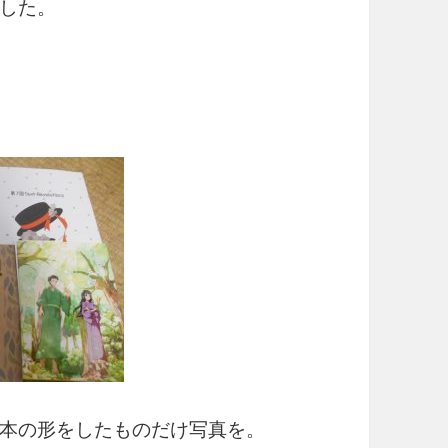
した。
本の形をしたものだけ写真を。