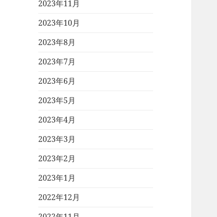
2023年11月
2023年10月
2023年8月
2023年7月
2023年6月
2023年5月
2023年4月
2023年3月
2023年2月
2023年1月
2022年12月
2022年11月