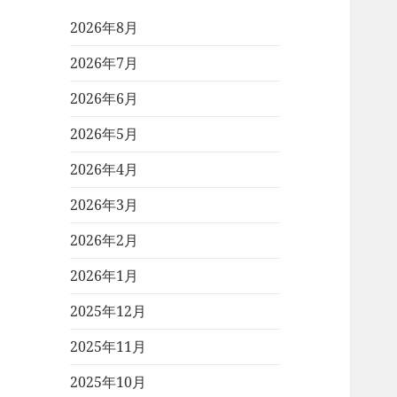
2026年8月
2026年7月
2026年6月
2026年5月
2026年4月
2026年3月
2026年2月
2026年1月
2025年12月
2025年11月
2025年10月