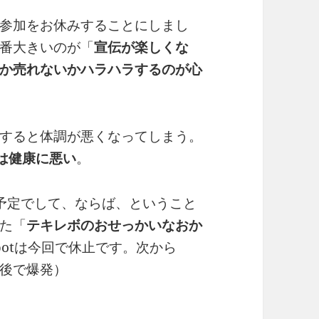
参加をお休みすることにしまし
番大きいのが「
宣伝が楽しくな
か売れないかハラハラするのが心
すると体調が悪くなってしまう。
は健康に悪い
。
予定でして、ならば、ということ
た「
テキレボのおせっかいなおか
いbotは今回で休止です。次から
後で爆発）