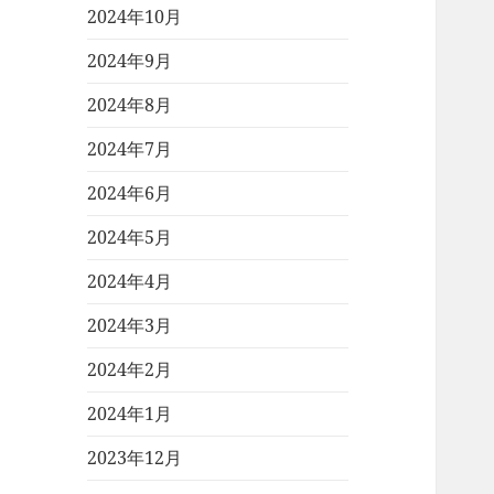
2024年10月
2024年9月
2024年8月
2024年7月
2024年6月
2024年5月
2024年4月
2024年3月
2024年2月
2024年1月
2023年12月