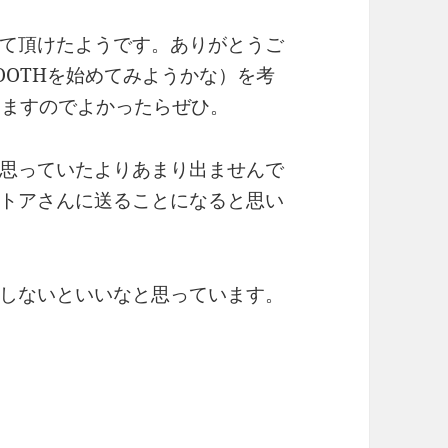
て頂けたようです。ありがとうご
OOTHを始めてみようかな）を考
りますのでよかったらぜひ。
思っていたよりあまり出ませんで
トアさんに送ることになると思い
しないといいなと思っています。