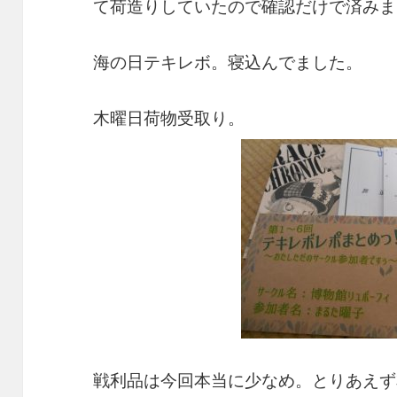
て荷造りしていたので確認だけで済みま
海の日テキレボ。寝込んでました。
木曜日荷物受取り。
戦利品は今回本当に少なめ。とりあえず