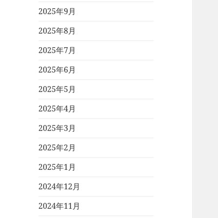
2025年9月
2025年8月
2025年7月
2025年6月
2025年5月
2025年4月
2025年3月
2025年2月
2025年1月
2024年12月
2024年11月