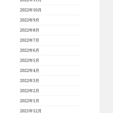
2022年10月
2022年9月
2022年8月
2022年7月
2022年6月
2022年5月
2022年4月
2022年3月
2022年2月
2022年1月
2021年12月