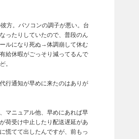
の彼方。パソコンの調子が悪い。台
なったりしていたので、普段のん
ールになり死ぬ→体調崩して休む
有給休暇がごっそり減ってるんで
ど
。
代行通知が早めに来たのはありが
、マニュアル他、早めにあれば早
が荷受け中止したり配送遅延があ
に慌てて出したんですが、前もっ