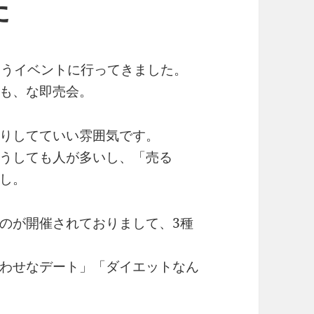
た
いうイベントに行ってきました。
も、な即売会。
りしてていい雰囲気です。
うしても人が多いし、「売る
し。
のが開催されておりまして、3種
わせなデート」「ダイエットなん