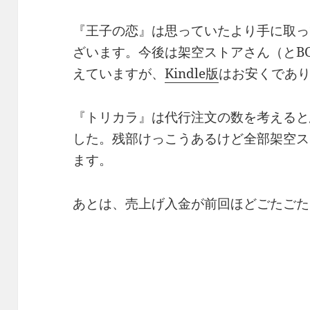
『王子の恋』は思っていたより手に取っ
ざいます。今後は架空ストアさん（とB
えていますが、
Kindle版
はお安くであ
『トリカラ』は代行注文の数を考えると
した。残部けっこうあるけど全部架空ス
ます。
あとは、売上げ入金が前回ほどごたごた