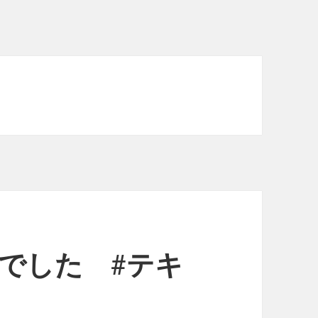
でした #テキ