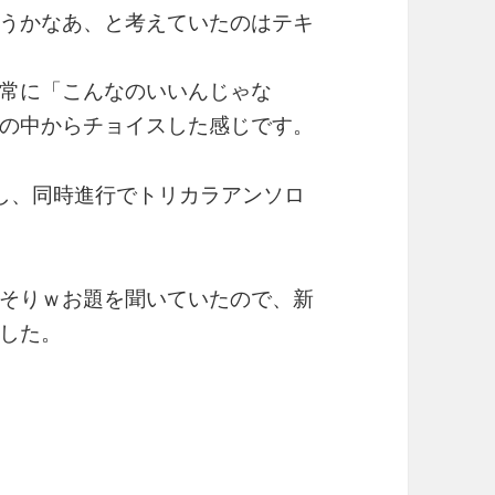
うかなあ、と考えていたのはテキ
常に「こんなのいいんじゃな
の中からチョイスした感じです。
確定し、同時進行でトリカラアンソロ
そりｗお題を聞いていたので、新
した。