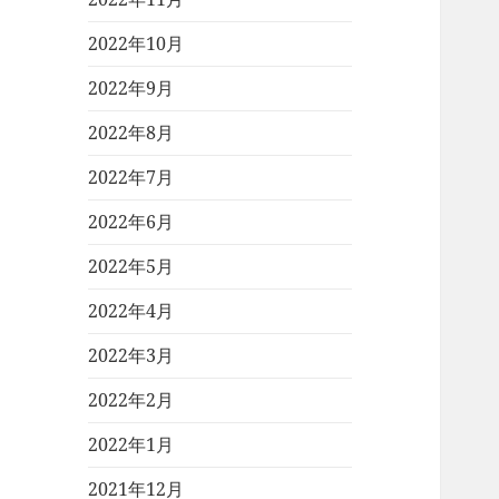
2022年10月
2022年9月
2022年8月
2022年7月
2022年6月
2022年5月
2022年4月
2022年3月
2022年2月
2022年1月
2021年12月