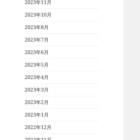
2023年11月
2023年10月
2023年8月
2023年7月
2023年6月
2023年5月
2023年4月
2023年3月
2023年2月
2023年1月
2022年12月
2022年11月