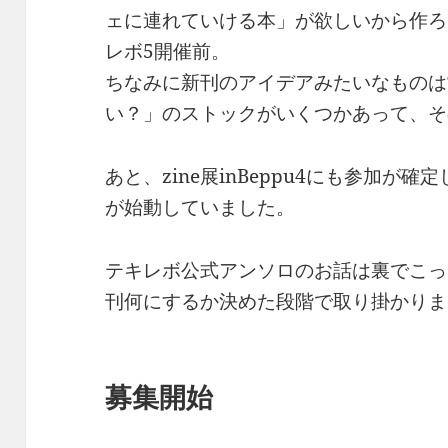
ェに連れていける本」が欲しいから作ろ
レボ5開催前。
ちなみに新刊のアイデアみたいなものは
い？」のストックがいくつかあって、そ
あと、zine展inBeppu4にも参加が
が始動していました。
テキレボ公式アンソロのお話は裏でこっ
刊何にするか決めた段階で取り掛かりま
募集開始