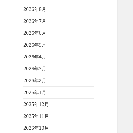
2026年8月
2026年7月
2026年6月
2026年5月
2026年4月
2026年3月
2026年2月
2026年1月
2025年12月
2025年11月
2025年10月