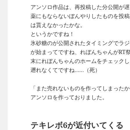
アンソロ作品は、再投稿した分公開が遅
薬にもならないぼんやりしたものを投稿
は貰えなかったかな。
というかですね！
氷砂糖のが公開されたタイミングでラジ
が始まってですね、れぼんちゃんがRT
末にれぼんちゃんのホームをチェックし
遡れなくてですね……（死）
「また売れないものを作ってしまったか
アンソロを作っておりました。
テキレボ6が近付いてくる