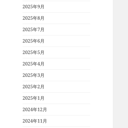
2025年9月
2025年8月
2025年7月
2025年6月
2025年5月
2025年4月
2025年3月
2025年2月
2025年1月
2024年12月
2024年11月