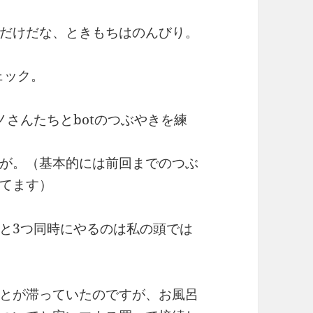
だけだな、ときもちはのんびり。
ェック。
ノさんたちとbotのつぶやきを練
が。（基本的には前回までのつぶ
てます）
、と3つ同時にやるのは私の頭では
とが滞っていたのですが、お風呂