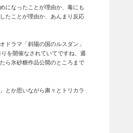
めになったことが理由か、毒にも
したことが理由か、あんまり反応
オドラマ「斜陽の国のルスダン」
祭りを開催なされていてですね、週
たら氷砂糖作品公開のところまで
」とか思いながら粛々とトリカラ