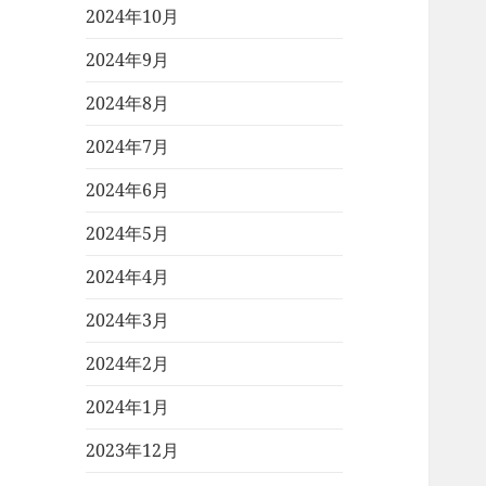
2024年10月
2024年9月
2024年8月
2024年7月
2024年6月
2024年5月
2024年4月
2024年3月
2024年2月
2024年1月
2023年12月