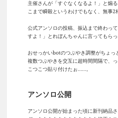
主催さんが「すぐなくなるよ！」と煽る
こまで瞬殺というわけでもなく、無事2
公式アンソロの投稿、振込まで終わって
すよ！」とれぼんちゃんに言ってもらっ
おせっかいbotのつぶやき調整がちょっ
複数つぶやきを交互に超時間間隔で、っ
こつこつ貼り付けたぉ……。
アンソロ公開
アンソロ公開が始まった頃に新刊納品さ