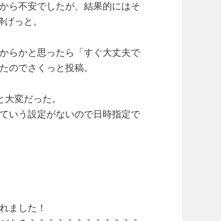
から不安でしたが、結果的にはそ
枠げっと。
からかと思ったら「すぐ大丈夫で
たのでさくっと投稿。
と大変だった。
ていう設定がないので日時指定で
れました！