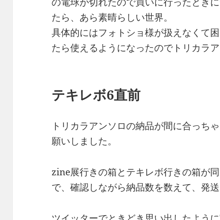
の電球が切れたので買いに行ったときに
たら、あら素晴らしい世界。
具体的にはフォトショ様が扱えなくて困
たら使えるようになったのでトリカラア
テキレボ6直前
トリカラアンソロの納品が間に合っちゃ
願いしました。
zine展行きの箱とテキレボ行きの箱が
で、確認しながら納品数を数えて、発送
ツイッターでときどき思い出したように