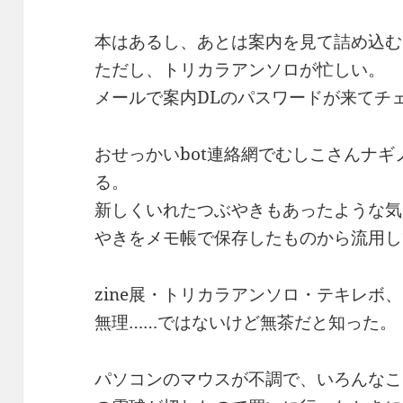
本はあるし、あとは案内を見て詰め込む
ただし、トリカラアンソロが忙しい。
メールで案内DLのパスワードが来てチ
おせっかいbot連絡網でむしこさんナギ
る。
新しくいれたつぶやきもあったような気
やきをメモ帳で保存したものから流用し
zine展・トリカラアンソロ・テキレボ
無理……ではないけど無茶だと知った。
パソコンのマウスが不調で、いろんなこ