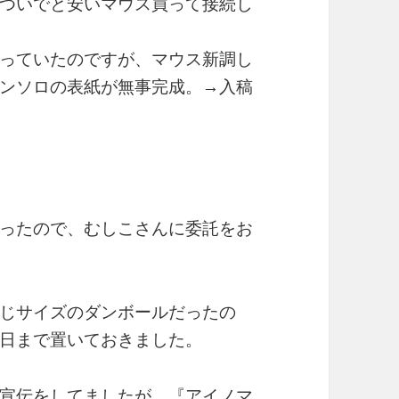
ついでと安いマウス買って接続し
っていたのですが、マウス新調し
ンソロの表紙が無事完成。→入稿
ったので、むしこさんに委託をお
同じサイズのダンボールだったの
日まで置いておきました。
宣伝をしてましたが、『アイノマ