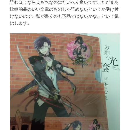
読むほうならえちちなのはたいへん良いです。ただまあ
比較的品のいい文章のものしか読めないというか受け付
けないので、私が書くのも下品ではないかな、という気
はします。