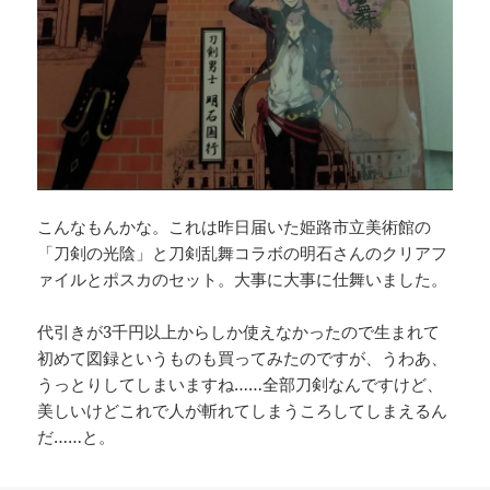
こんなもんかな。これは昨日届いた姫路市立美術館の
「刀剣の光陰」と刀剣乱舞コラボの明石さんのクリアフ
ァイルとポスカのセット。大事に大事に仕舞いました。
代引きが3千円以上からしか使えなかったので生まれて
初めて図録というものも買ってみたのですが、うわあ、
うっとりしてしまいますね……全部刀剣なんですけど、
美しいけどこれで人が斬れてしまうころしてしまえるん
だ……と。