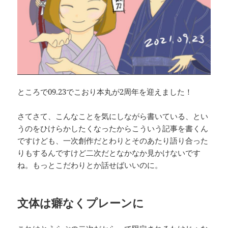
ところで09.23でこおり本丸が2周年を迎えました！
さてさて、こんなことを気にしながら書いている、とい
うのをひけらかしたくなったからこういう記事を書くん
ですけども、一次創作だとわりとそのあたり語り合った
りもするんですけど二次だとなかなか見かけないです
ね。もっとこだわりとか話せばいいのに。
文体は癖なくプレーンに