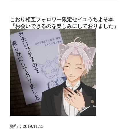
こおり相互フォロワー限定セイユうちよそ本
『お会いできるのを楽しみにしておりました』
発行：2019.11.15