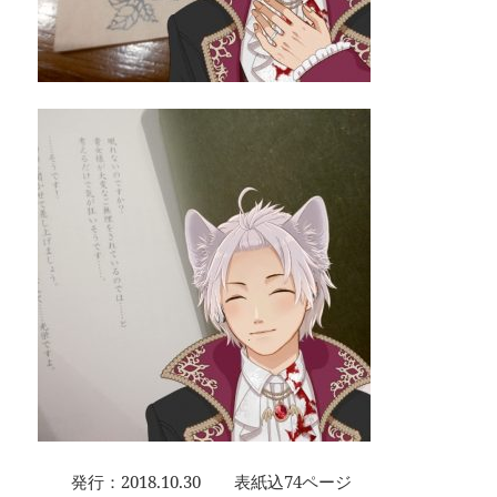
発行：2018.10.30 表紙込74ページ