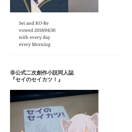
Sei and KO-Re
vowed 2018/04/30
with every day
every Morning
非公式二次創作小説同人誌
『
セイのセイカツ！
』