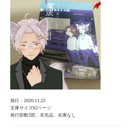
発行：2020.11.25
文庫サイズ62ページ
発行部数5部、非売品、在庫なし