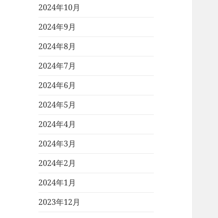
2024年10月
2024年9月
2024年8月
2024年7月
2024年6月
2024年5月
2024年4月
2024年3月
2024年2月
2024年1月
2023年12月