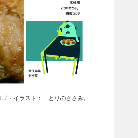
ロゴ・イラスト： とりのささみ。