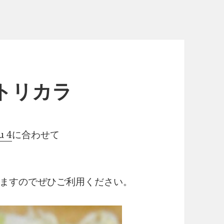
トリカラ
u 4
に合わせて
もありますのでぜひご利用ください。