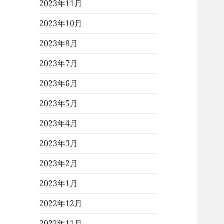
2023年11月
2023年10月
2023年8月
2023年7月
2023年6月
2023年5月
2023年4月
2023年3月
2023年2月
2023年1月
2022年12月
2022年11月