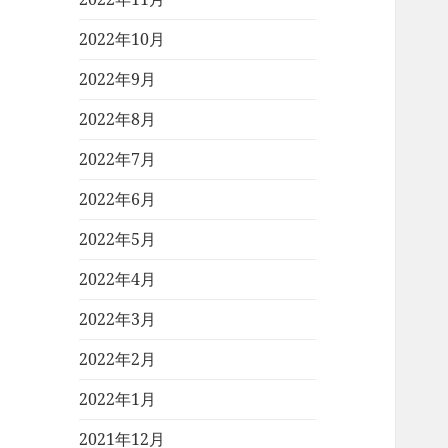
2022年10月
2022年9月
2022年8月
2022年7月
2022年6月
2022年5月
2022年4月
2022年3月
2022年2月
2022年1月
2021年12月