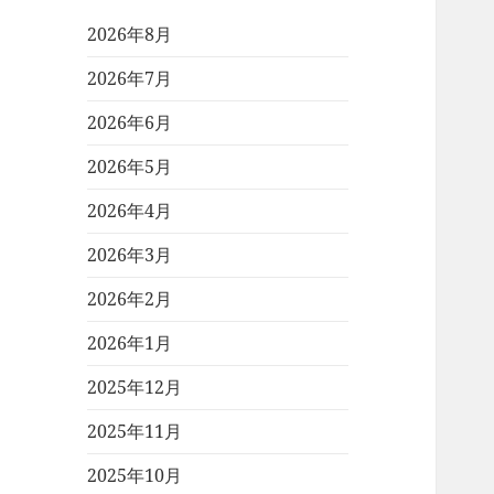
2026年8月
2026年7月
2026年6月
2026年5月
2026年4月
2026年3月
2026年2月
2026年1月
2025年12月
2025年11月
2025年10月