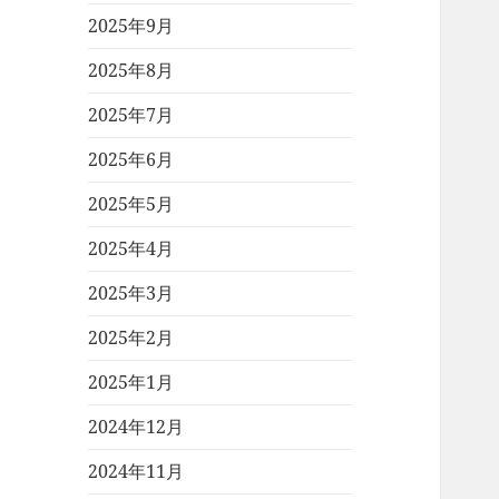
2025年9月
2025年8月
2025年7月
2025年6月
2025年5月
2025年4月
2025年3月
2025年2月
2025年1月
2024年12月
2024年11月