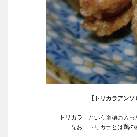
【トリカラアンソ
「
トリカラ
」という単語の入っ
なお、トリカラとは鶏の