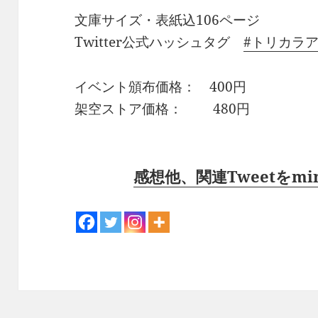
文庫サイズ・表紙込106ページ
Twitter公式ハッシュタグ
#トリカラ
イベント頒布価格： 400円
架空ストア価格： 480円
感想他、関連Tweetをm