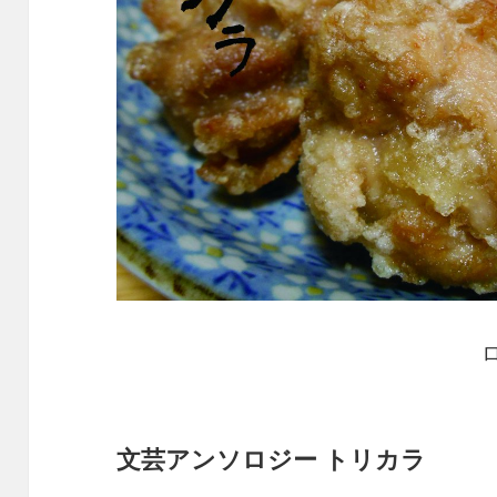
文芸アンソロジー トリカラ