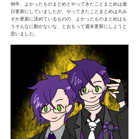
例年、よかったものまとめとやってきたことまとめは連
日更新にしていましたが、やってきたことまとめは大み
そか更新に決めているものの、よかったものまとめはも
うそんなに動かないな、とおもって週末更新にしようと
思いました。