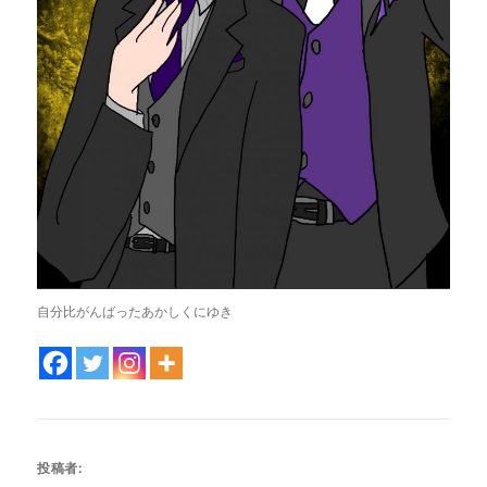
自分比がんばったあかしくにゆき
投稿者: