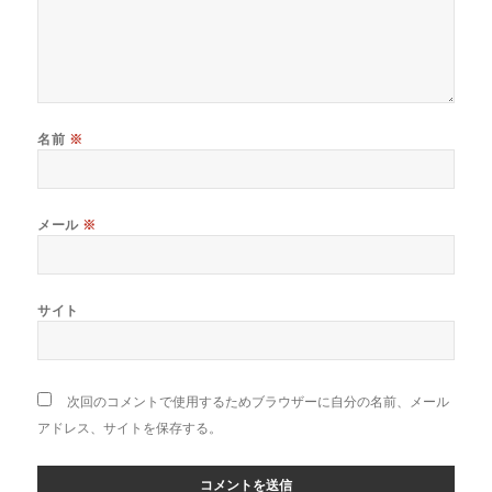
名前
※
メール
※
サイト
次回のコメントで使用するためブラウザーに自分の名前、メール
アドレス、サイトを保存する。