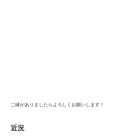
ご縁がありましたらよろしくお願いします！
近況