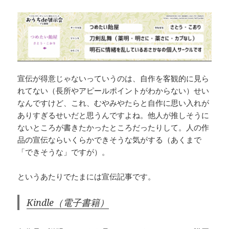
宣伝が得意じゃないっていうのは、自作を客観的に見ら
れてない（長所やアピールポイントがわからない）せい
なんですけど、これ、むやみやたらと自作に思い入れが
ありすぎるせいだと思うんですよね。他人が推しそうに
ないところが書きたかったところだったりして。人の作
品の宣伝ならいくらかできそうな気がする（あくまで
「できそうな」ですが）。
というあたりでたまには宣伝記事です。
Kindle（電子書籍）