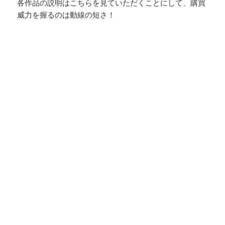
各作品の説明はこちらを見ていただくことにして、購買
威力を握るのは動線の短さ！