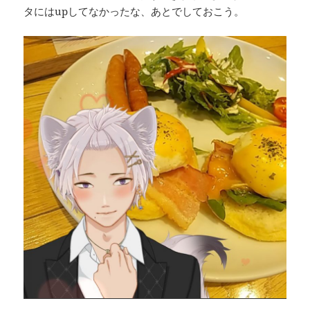
タにはupしてなかったな、あとでしておこう。