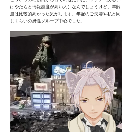
はやたらと情報感度が高い人）なんでしょうけど、年齢
層は比較的高かった気がします。年配のご夫婦や私と同
じくらいの男性グループ中心でした。