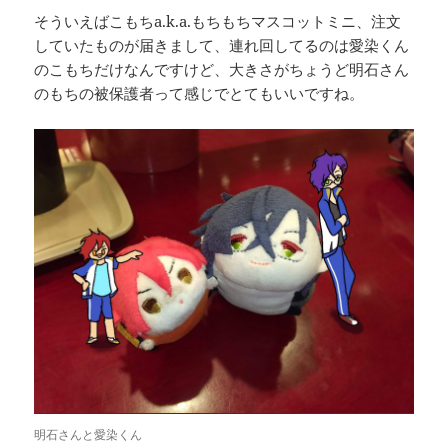
そういえばこもちa.k.a.もちもちマスコットミニ、注文
していたものが届きまして、連れ回してるのは愛染くん
のこもちだけなんですけど、大きさがちょうど明石さん
のもちの被保護者って感じでとてもいいですね。
明石さんと愛染くん