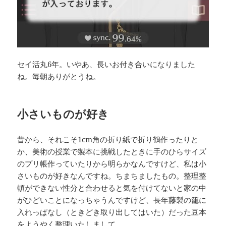
セイ活丸6年。いやあ、長いお付き合いになりました
ね。毎朝ありがとうね。
小さいものが好き
昔から、それこそ1cm角の折り紙で折り鶴作ったりと
か、美術の授業で製本に挑戦したときに手のひらサイズ
のプリ帳作っていたりから明らかなんですけど、私は小
さいものが好きなんですね。ちまちましたもの。整理整
頓ができない性分と合わせると気を付けてないと家の中
がひどいことになっちゃうんですけど、長年藤製の籠に
入れっぱなし（ときどき取り出してはいた）だった豆本
をようやく整理いたしまして。