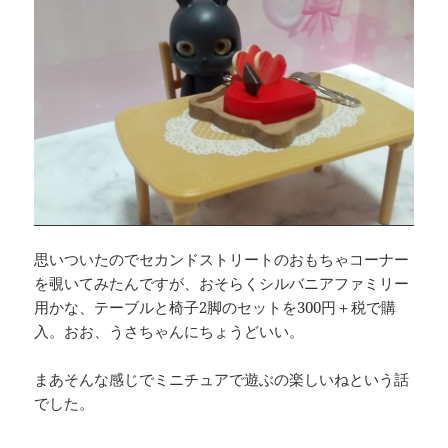
思いついたのでセカンドストリートのおもちゃコーナー
を覗いてみたんですが、おそらくシルバニアファミリー
用かな、テーブルと椅子2脚のセットを300円＋税で購
入。おお、うさちゃんにちょうどいい。
まあそんな感じでミニチュアで遊ぶの楽しいねという話
でした。