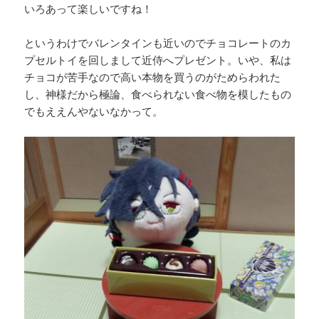
いろあって楽しいですね！
というわけでバレンタインも近いのでチョコレートのカ
プセルトイを回しまして近侍へプレゼント。いや、私は
チョコが苦手なので高い本物を買うのがためらわれた
し、神様だから極論、食べられない食べ物を模したもの
でもええんやないなかって。