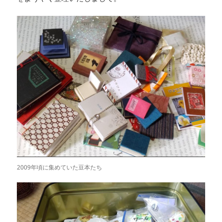
2009年頃に集めていた豆本たち