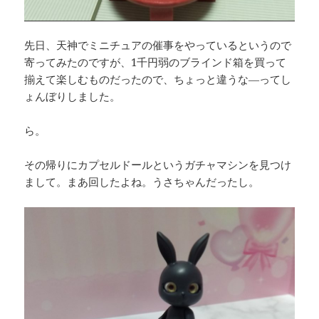
先日、天神でミニチュアの催事をやっているというので
寄ってみたのですが、1千円弱のブラインド箱を買って
揃えて楽しむものだったので、ちょっと違うな―ってし
ょんぼりしました。
ら。
その帰りにカプセルドールというガチャマシンを見つけ
まして。まあ回したよね。うさちゃんだったし。