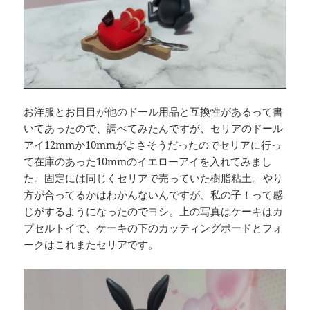
お洋服とお目目が他のドール用品と互換性があるって書
いてあったので、調べてみたんですが、セリアのドール
アイ12mmか10mmがよさそうだったのでセリアに行っ
て在庫のあった10mmのイエローアイを入れてみまし
た。固定には同じくセリアで売っていた樹脂粘土。やり
方が合ってるかはわかんないんですが、私の子！って感
じがするようになったのでヨシ。上の写真はケーキはカ
プセルトイで、ケーキの下のカッティングボードとフォ
ークはこれまたセリアです。