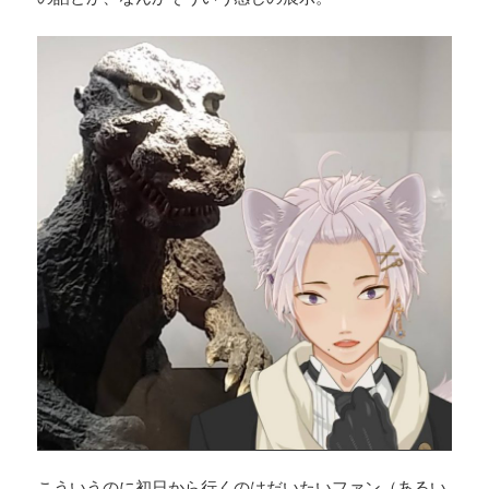
こういうのに初日から行くのはだいたいファン（あるい