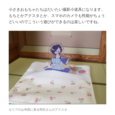
小さきおもちゃたちはだいたい撮影小道具になります。
もちとかアクスタとか、スマホのカメラも性能がちょう
どいいのでこういう遊びができるのは楽しいですね。
セリアのお布団に座る明石さんのアクスタ