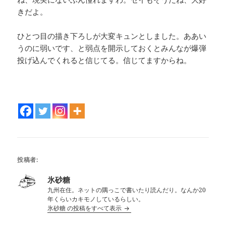
きだよ。
ひとつ目の描き下ろしが大変キュンとしました。ああい
うのに弱いです、と弱点を開示しておくとみんなが爆弾
投げ込んでくれると信じてる。信じてますからね。
投稿者:
氷砂糖
九州在住。ネットの隅っこで書いたり読んだり。なんか20
年くらいカキモノしているらしい。
氷砂糖 の投稿をすべて表示