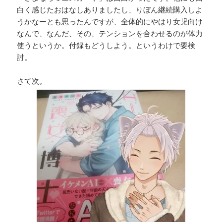
白く感じたおはなしありましたし、りぼん継続購入しよ
うかなーとも思ったんですが、全体的にやはり女児向け
なんで、なんだ、その、テンションを合わせるのが体力
使うというか。付録もどうしよう。というわけで要検
討。
さて次。