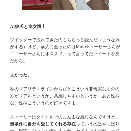
AI彼氏と喪女博士
ツイッターで流れてきたのもちらっと読んだ（ような気
がする）けど、購入に至ったのはMakeSユーザーさんが
「ユーザーさんにオススメ」って言ってたツイートを見
たから。
よかった。
私のリアリティラインからだとこういう非現実なものの
方がリアルというか、共感しやすいというか。あと絵柄
な。絵柄こういうのが好きですよ。
ストーリーはタイトルそのまんまな感じなんですけど、
無条件に自分を愛してくれる存在
っていうのはやっぱり
ね、現実にないぶん憧れますわ。セイもそうだね、大好