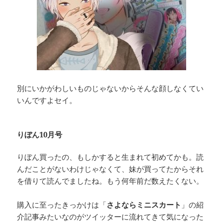
別にいかがわしいものじゃないからそんな顔しなくてい
いんですよセイ。
りぼん10月号
りぼん買ったの、もしかすると生まれて初めてかも。読
んだことがないわけじゃなくて、妹が買ってたからそれ
を借りて読んでましたね。もう何年前だ数えたくない。
購入に至ったきっかけは「
さよならミニスカート
」の紹
介記事みたいなのがツイッターに流れてきて気になった