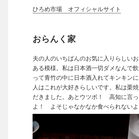
ひろめ市場 オフィシャルサイト
おらんく家
夫の人のいちばんのお気に入りらしいお
ある模様。私は日本酒一切ダメなんで飲
って青竹の中に日本酒入れてキンキンに
人はこれが大好きらしいです。私は栗焼
だきました。あとウツボ！ 高知に言っ
よ！ よそじゃなかなか食べられないよ