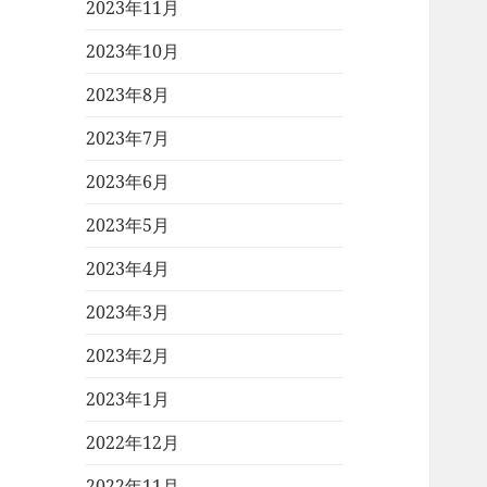
2023年11月
2023年10月
2023年8月
2023年7月
2023年6月
2023年5月
2023年4月
2023年3月
2023年2月
2023年1月
2022年12月
2022年11月