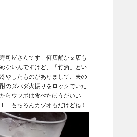
寿司屋さんです。何店舗か支店も
めないんですけど、「竹酒」とい
冷やしたものがありまして、夫の
酎のダバダ火振りをロックでいた
たらウツボは食べたほうがいい
！ もちろんカツオもだけどね！