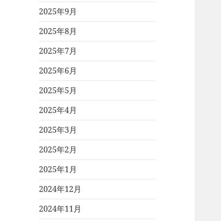
2025年9月
2025年8月
2025年7月
2025年6月
2025年5月
2025年4月
2025年3月
2025年2月
2025年1月
2024年12月
2024年11月