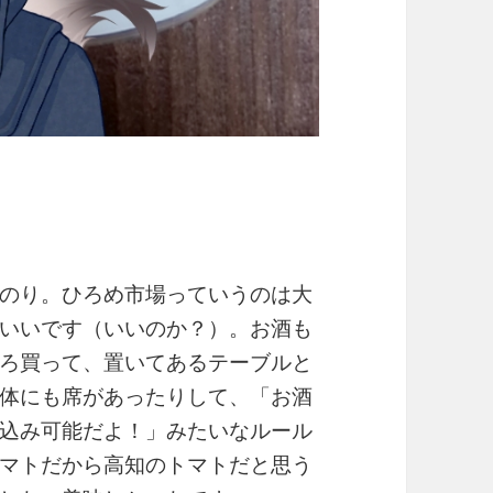
のり。ひろめ市場っていうのは大
いいです（いいのか？）。お酒も
ろ買って、置いてあるテーブルと
体にも席があったりして、「お酒
込み可能だよ！」みたいなルール
マトだから高知のトマトだと思う