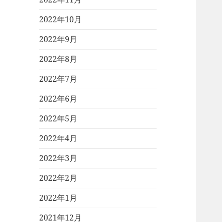
2022年10月
2022年9月
2022年8月
2022年7月
2022年6月
2022年5月
2022年4月
2022年3月
2022年2月
2022年1月
2021年12月