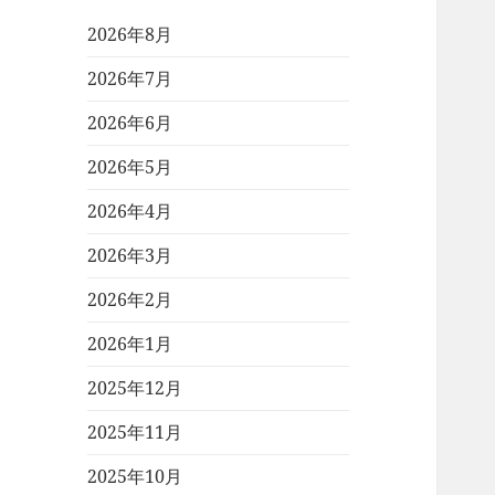
2026年8月
2026年7月
2026年6月
2026年5月
2026年4月
2026年3月
2026年2月
2026年1月
2025年12月
2025年11月
2025年10月