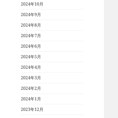
2024年10月
2024年9月
2024年8月
2024年7月
2024年6月
2024年5月
2024年4月
2024年3月
2024年2月
2024年1月
2023年12月