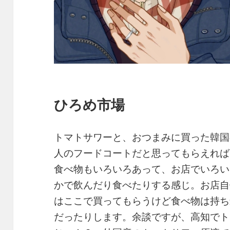
ひろめ市場
トマトサワーと、おつまみに買った韓国
人のフードコートだと思ってもらえれば
食べ物もいろいろあって、お店でいろい
かで飲んだり食べたりする感じ。お店自
はここで買ってもらうけど食べ物は持ち
だったりします。余談ですが、高知でト