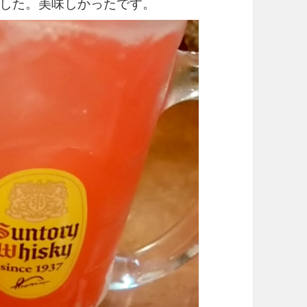
した。美味しかったです。