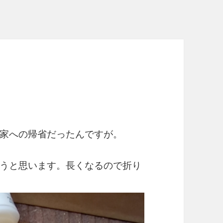
家への帰省だったんですが。
うと思います。長くなるので折り