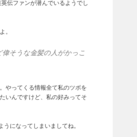
銀英伝ファンが潜んでいるようでし
よ。
ど偉そうな金髪の人がかっこ
。やってくる情報全て私のツボを
たいんですけど、私の好みってそ
るようになってしまいましてね。