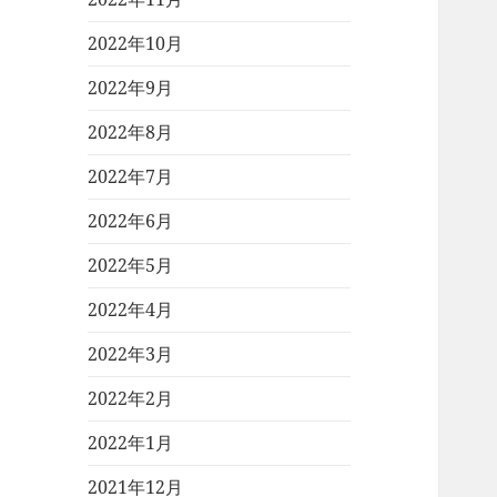
2022年10月
2022年9月
2022年8月
2022年7月
2022年6月
2022年5月
2022年4月
2022年3月
2022年2月
2022年1月
2021年12月