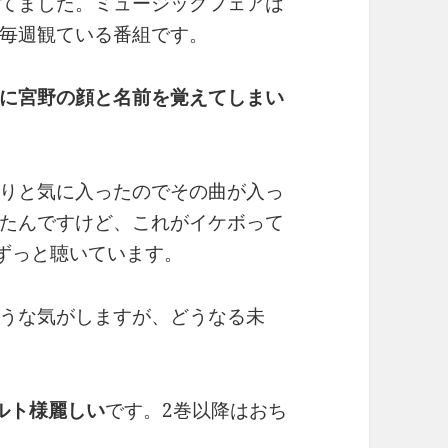
てました。ミュージックフェアは
毎週観ている番組です。
に宮野の顔と名前を覚えてしまい
りと気に入ったのでその曲が入っ
たんですけど、これがイケボって
ずっと聴いています。
うな気がしますが、どうなる未
ルト様麗しい
です。2巻以降はおち