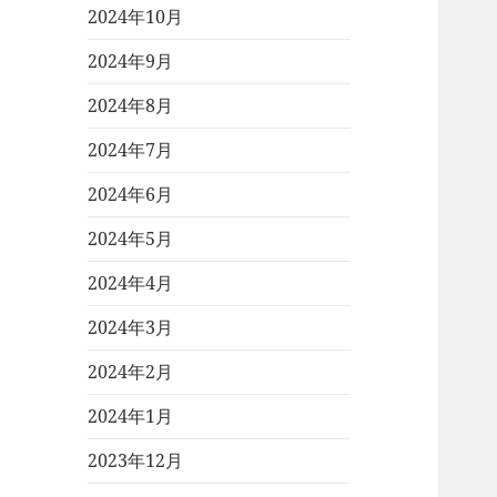
2024年10月
2024年9月
2024年8月
2024年7月
2024年6月
2024年5月
2024年4月
2024年3月
2024年2月
2024年1月
2023年12月