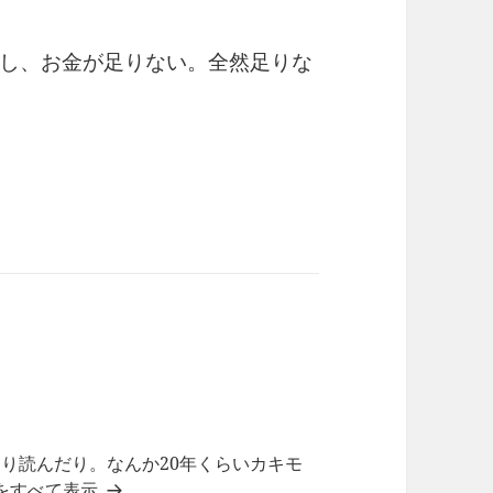
し、お金が足りない。全然足りな
り読んだり。なんか20年くらいカキモ
稿をすべて表示