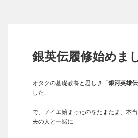
銀英伝履修始めま
オタクの基礎教養と思しき「
銀河英雄伝
した。
で、ノイエ始まったのをたまたま、本当
夫の人と一緒に。