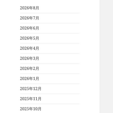
2026年8月
2026年7月
2026年6月
2026年5月
2026年4月
2026年3月
2026年2月
2026年1月
2025年12月
2025年11月
2025年10月