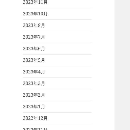
2023年11月
2023年10月
2023年8月
2023年7月
2023年6月
2023年5月
2023年4月
2023年3月
2023年2月
2023年1月
2022年12月
2022年11月