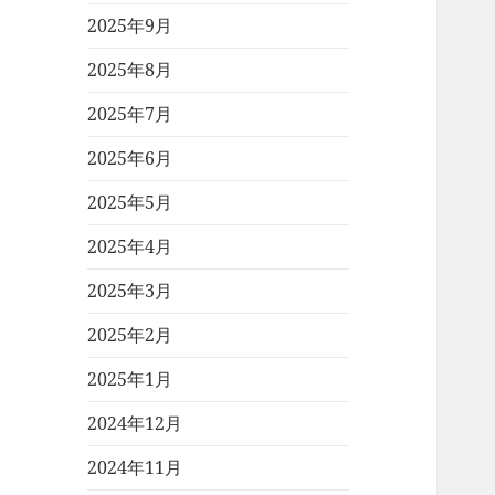
2025年9月
2025年8月
2025年7月
2025年6月
2025年5月
2025年4月
2025年3月
2025年2月
2025年1月
2024年12月
2024年11月