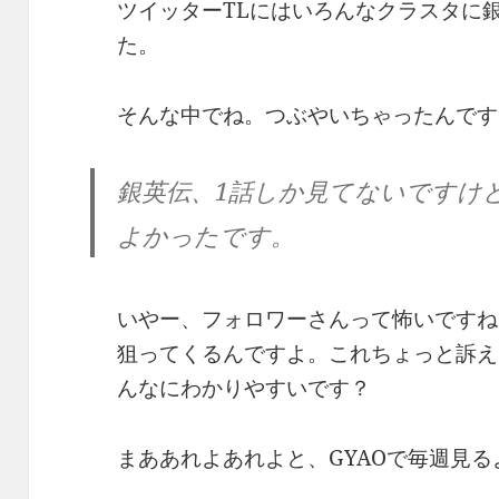
ツイッターTLにはいろんなクラスタに
た。
そんな中でね。つぶやいちゃったんです
銀英伝、1話しか見てないですけ
よかったです。
いやー、フォロワーさんって怖いですね
狙ってくるんですよ。これちょっと訴え
んなにわかりやすいです？
まああれよあれよと、GYAOで毎週見