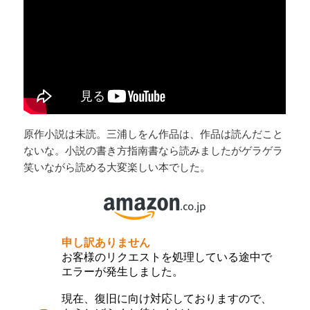
原作小説は未読。三浦しをん作品は、作品は読んだこと
ないな。小説の書き方指南書なら読みましたがゲラゲラ
笑いながら読める大変楽しい本でした。