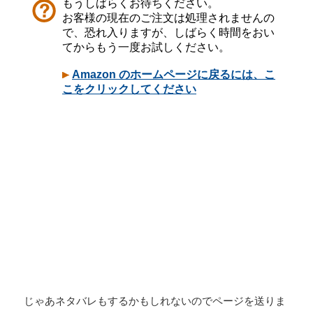
じゃあネタバレもするかもしれないのでページを送りま